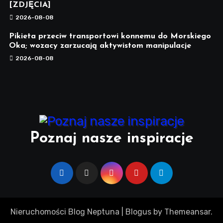
[ZDJĘCIA]
2026-08-08
Pikieta przeciw transportowi konnemu do Morskiego
Oka; wozacy zarzucają aktywistom manipulacje
2026-08-08
Poznaj nasze inspiracje
Nieruchomości Blog Neptuna
|
Blogus
by
Themeansar
.