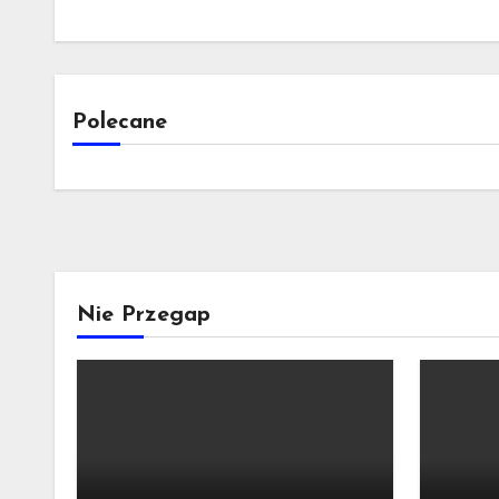
Polecane
Nie Przegap