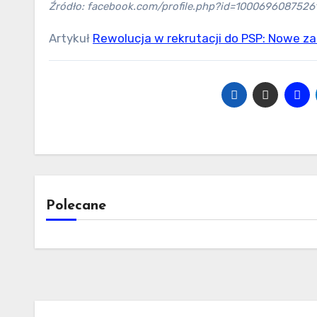
Źródło: facebook.com/profile.php?id=1000696087526
Artykuł
Rewolucja w rekrutacji do PSP: Nowe za
Polecane