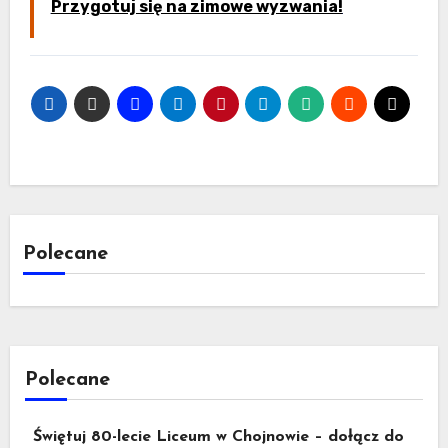
Przygotuj się na zimowe wyzwania!
Polecane
Polecane
Świętuj 80-lecie Liceum w Chojnowie – dołącz do