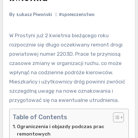
By
Łukasz Piwoński
#społeczeństwo
W Prostyni już 2 kwietnia bieżącego roku
rozpocznie się długo oczekiwany remont drogi
powiatowej numer 2203D. Prace te przyniosą
czasowe zmiany w organizacji ruchu, co może
wpłynąć na codzienne podróże kierowców.
Mieszkańcy i użytkownicy dróg powinni zwrócić
szczególną uwagę na nowe oznakowania i
przygotować się na ewentualne utrudnienia.
Table of Contents
Ograniczenia i objazdy podczas prac
remontowych