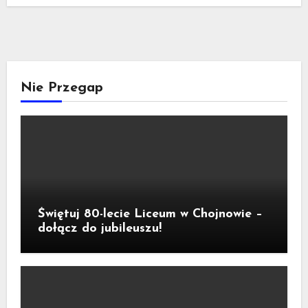
Nie Przegap
Świętuj 80-lecie Liceum w Chojnowie –
dołącz do jubileuszu!