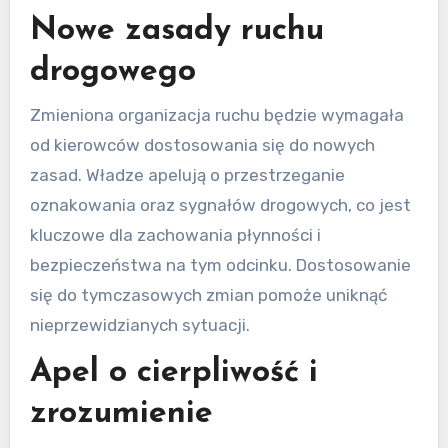
Nowe zasady ruchu
drogowego
Zmieniona organizacja ruchu będzie wymagała
od kierowców dostosowania się do nowych
zasad. Władze apelują o przestrzeganie
oznakowania oraz sygnałów drogowych, co jest
kluczowe dla zachowania płynności i
bezpieczeństwa na tym odcinku. Dostosowanie
się do tymczasowych zmian pomoże uniknąć
nieprzewidzianych sytuacji.
Apel o cierpliwość i
zrozumienie