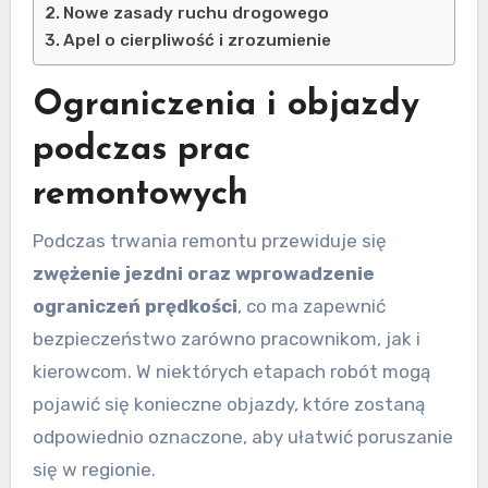
Nowe zasady ruchu drogowego
Apel o cierpliwość i zrozumienie
Ograniczenia i objazdy
podczas prac
remontowych
Podczas trwania remontu przewiduje się
zwężenie jezdni oraz wprowadzenie
ograniczeń prędkości
, co ma zapewnić
bezpieczeństwo zarówno pracownikom, jak i
kierowcom. W niektórych etapach robót mogą
pojawić się konieczne objazdy, które zostaną
odpowiednio oznaczone, aby ułatwić poruszanie
się w regionie.