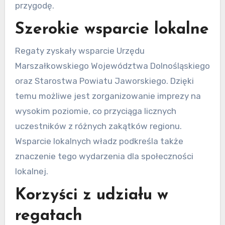
przygodę.
Szerokie wsparcie lokalne
Regaty zyskały wsparcie Urzędu
Marszałkowskiego Województwa Dolnośląskiego
oraz Starostwa Powiatu Jaworskiego. Dzięki
temu możliwe jest zorganizowanie imprezy na
wysokim poziomie, co przyciąga licznych
uczestników z różnych zakątków regionu.
Wsparcie lokalnych władz podkreśla także
znaczenie tego wydarzenia dla społeczności
lokalnej.
Korzyści z udziału w
regatach