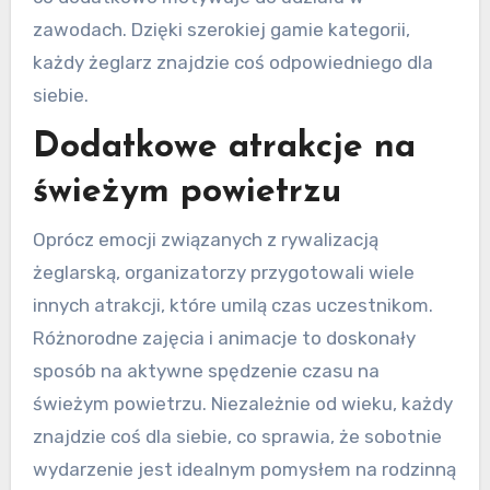
zawodach. Dzięki szerokiej gamie kategorii,
każdy żeglarz znajdzie coś odpowiedniego dla
siebie.
Dodatkowe atrakcje na
świeżym powietrzu
Oprócz emocji związanych z rywalizacją
żeglarską, organizatorzy przygotowali wiele
innych atrakcji, które umilą czas uczestnikom.
Różnorodne zajęcia i animacje to doskonały
sposób na aktywne spędzenie czasu na
świeżym powietrzu. Niezależnie od wieku, każdy
znajdzie coś dla siebie, co sprawia, że sobotnie
wydarzenie jest idealnym pomysłem na rodzinną