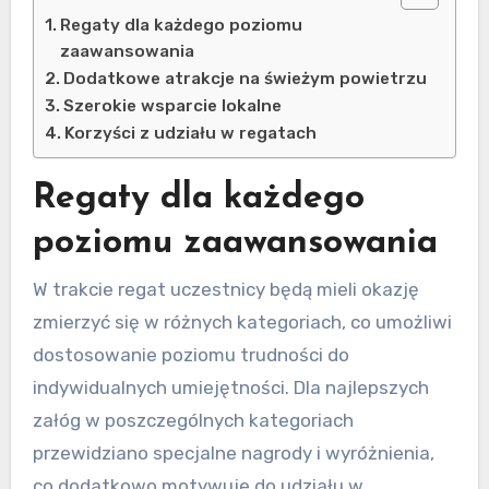
Regaty dla każdego poziomu
zaawansowania
Dodatkowe atrakcje na świeżym powietrzu
Szerokie wsparcie lokalne
Korzyści z udziału w regatach
Regaty dla każdego
poziomu zaawansowania
W trakcie regat uczestnicy będą mieli okazję
zmierzyć się w różnych kategoriach, co umożliwi
dostosowanie poziomu trudności do
indywidualnych umiejętności. Dla najlepszych
załóg w poszczególnych kategoriach
przewidziano specjalne nagrody i wyróżnienia,
co dodatkowo motywuje do udziału w