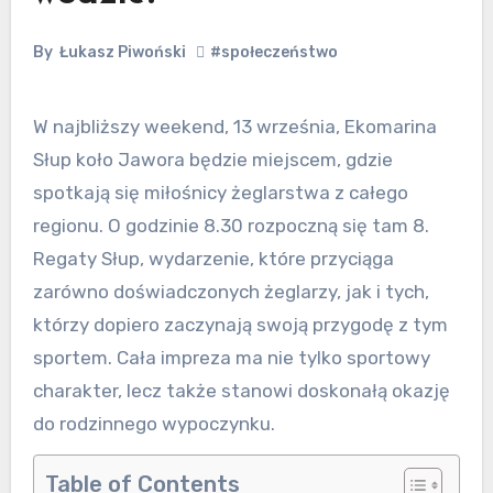
By
Łukasz Piwoński
#społeczeństwo
W najbliższy weekend, 13 września, Ekomarina
Słup koło Jawora będzie miejscem, gdzie
spotkają się miłośnicy żeglarstwa z całego
regionu. O godzinie 8.30 rozpoczną się tam 8.
Regaty Słup, wydarzenie, które przyciąga
zarówno doświadczonych żeglarzy, jak i tych,
którzy dopiero zaczynają swoją przygodę z tym
sportem. Cała impreza ma nie tylko sportowy
charakter, lecz także stanowi doskonałą okazję
do rodzinnego wypoczynku.
Table of Contents