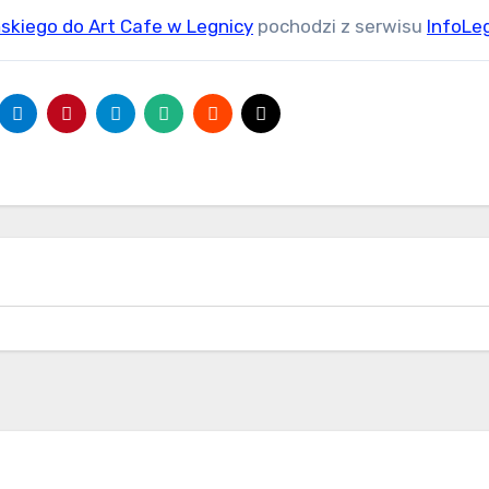
skiego do Art Cafe w Legnicy
pochodzi z serwisu
InfoLeg