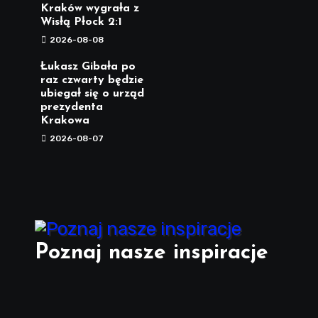
Kraków wygrała z
Wisłą Płock 2:1
2026-08-08
Łukasz Gibała po
raz czwarty będzie
ubiegał się o urząd
prezydenta
Krakowa
2026-08-07
Poznaj nasze inspiracje