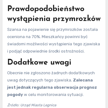
Prawdopodobieństwo
wystąpienia przymrozków
Szansa na pojawienie się przymrozków została
oceniona na 70%. Mieszkańcy powinni być
świadomi możliwości wystąpienia tego zjawiska
i podjąć odpowiednie środki ostrożności.
Dodatkowe uwagi
Obecnie nie zgłoszono żadnych dodatkowych
uwag dotyczących tego zjawiska.
Zalecana
jest jednak regularna obserwacja prognoz
pogody
w celu monitorowania sytuacji.
Źródło: Urząd Miasta Legnica