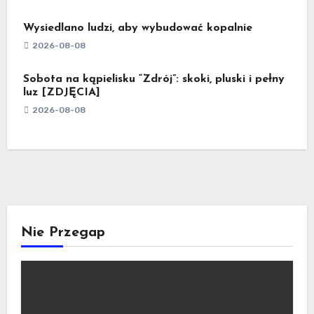
Wysiedlano ludzi, aby wybudować kopalnie
2026-08-08
Sobota na kąpielisku “Zdrój”: skoki, pluski i pełny
luz [ZDJĘCIA]
2026-08-08
Nie Przegap