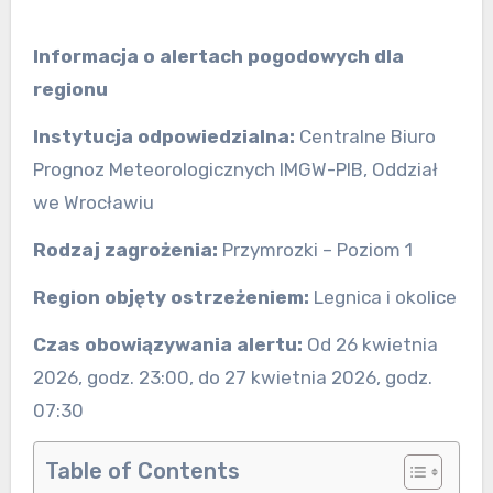
Informacja o alertach pogodowych dla
regionu
Instytucja odpowiedzialna:
Centralne Biuro
Prognoz Meteorologicznych IMGW-PIB, Oddział
we Wrocławiu
Rodzaj zagrożenia:
Przymrozki – Poziom 1
Region objęty ostrzeżeniem:
Legnica i okolice
Czas obowiązywania alertu:
Od 26 kwietnia
2026, godz. 23:00, do 27 kwietnia 2026, godz.
07:30
Table of Contents