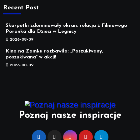
Recent Post
Skarpetki zdominowały ekran: relacja z Filmowego
Poranka dla Dzieci w Legnicy
2026-08-09
Kino na Zamku rozbawiło: „Poszukiwany,
poszukiwana” w akcji!
2026-08-09
Poznaj nasze inspiracje