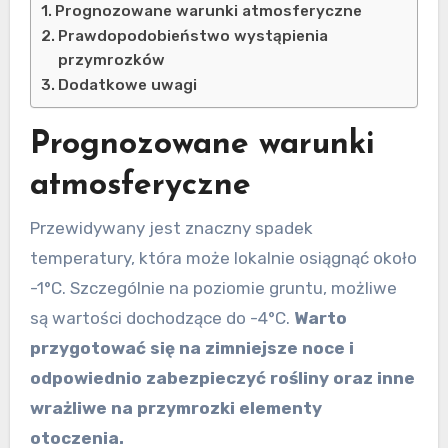
Prognozowane warunki atmosferyczne
Prawdopodobieństwo wystąpienia
przymrozków
Dodatkowe uwagi
Prognozowane warunki
atmosferyczne
Przewidywany jest znaczny spadek
temperatury, która może lokalnie osiągnąć około
-1°C. Szczególnie na poziomie gruntu, możliwe
są wartości dochodzące do -4°C.
Warto
przygotować się na zimniejsze noce i
odpowiednio zabezpieczyć rośliny oraz inne
wrażliwe na przymrozki elementy
otoczenia.