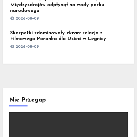
Międzyzdrojów odpłynął na wody parku
narodowego
2026-08-09
Skarpetki zdominowały ekran: relacja z
Filmowego Poranka dla Dzieci w Legnicy
2026-08-09
Nie Przegap