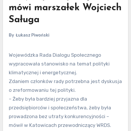
mówi marszałek Wojciech
Saługa
By
Łukasz Piwoński
Wojewódzka Rada Dialogu Społecznego
wypracowała stanowisko na temat polityki
klimatycznej i energetycznej.
Zdaniem członków rady potrzebna jest dyskusja
o zreformowaniu tej polityki.
– Żeby była bardziej przyjazna dla
przedsiębiorców i społeczeństwa, żeby była
prowadzona bez utraty konkurencyjności –
mówił w Katowicach przewodniczący WRDS.