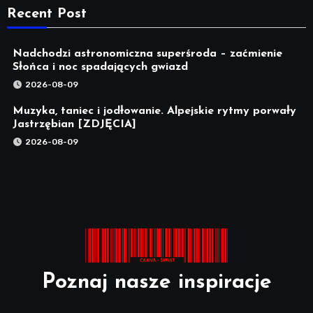
Recent Post
Nadchodzi astronomiczna superśroda – zaćmienie
Słońca i noc spadających gwiazd
2026-08-09
Muzyka, taniec i jodłowanie. Alpejskie rytmy porwały
Jastrzębian [ZDJĘCIA]
2026-08-09
Poznaj nasze inspiracje