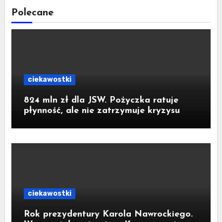
Polecane
ciekawostki
824 mln zł dla JSW. Pożyczka ratuje
płynność, ale nie zatrzymuje kryzysu
ciekawostki
Rok prezydentury Karola Nawrockiego.