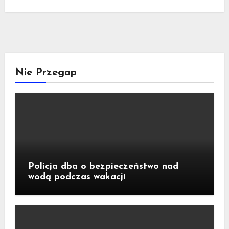
Nie Przegap
Policja dba o bezpieczeństwo nad
wodą podczas wakacji