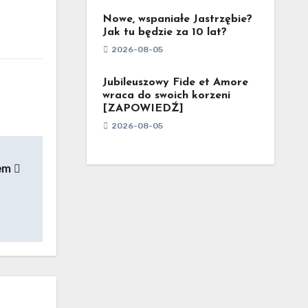
Nowe, wspaniałe Jastrzębie?
Jak tu będzie za 10 lat?
2026-08-05
Jubileuszowy Fide et Amore
wraca do swoich korzeni
[ZAPOWIEDŹ]
2026-08-05
nem