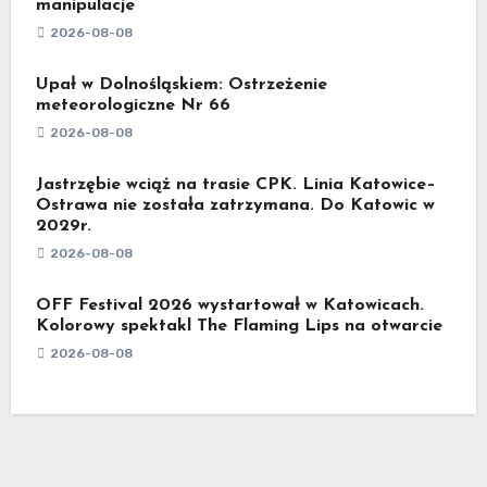
manipulacje
2026-08-08
Upał w Dolnośląskiem: Ostrzeżenie
meteorologiczne Nr 66
2026-08-08
Jastrzębie wciąż na trasie CPK. Linia Katowice–
Ostrawa nie została zatrzymana. Do Katowic w
2029r.
2026-08-08
OFF Festival 2026 wystartował w Katowicach.
Kolorowy spektakl The Flaming Lips na otwarcie
2026-08-08