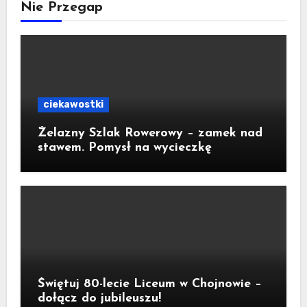
Nie Przegap
ciekawostki
Żelazny Szlak Rowerowy – zamek nad
stawem. Pomysł na wycieczkę
Świętuj 80-lecie Liceum w Chojnowie –
dołącz do jubileuszu!