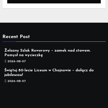
Recent Post
Żelazny Szlak Rowerowy – zamek nad stawem.
Pomysł na wycieczkę
2026-08-07
Świętuj 80-lecie Liceum w Chojnowie – dołącz do
jubileuszu!
2026-08-07