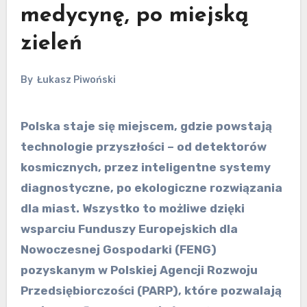
medycynę, po miejską
zieleń
By
Łukasz Piwoński
Polska staje się miejscem, gdzie powstają
technologie przyszłości – od detektorów
kosmicznych, przez inteligentne systemy
diagnostyczne, po ekologiczne rozwiązania
dla miast. Wszystko to możliwe dzięki
wsparciu Funduszy Europejskich dla
Nowoczesnej Gospodarki (FENG)
pozyskanym w Polskiej Agencji Rozwoju
Przedsiębiorczości (PARP), które pozwalają