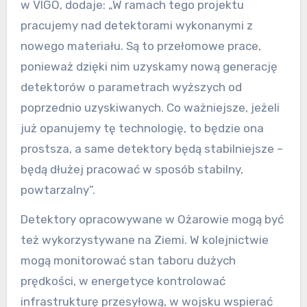
w VIGO, dodaje: „W ramach tego projektu
pracujemy nad detektorami wykonanymi z
nowego materiału. Są to przełomowe prace,
ponieważ dzięki nim uzyskamy nową generację
detektorów o parametrach wyższych od
poprzednio uzyskiwanych. Co ważniejsze, jeżeli
już opanujemy tę technologię, to będzie ona
prostsza, a same detektory będą stabilniejsze –
będą dłużej pracować w sposób stabilny,
powtarzalny”.
Detektory opracowywane w Ożarowie mogą być
też wykorzystywane na Ziemi. W kolejnictwie
mogą monitorować stan taboru dużych
prędkości, w energetyce kontrolować
infrastrukturę przesyłową, w wojsku wspierać