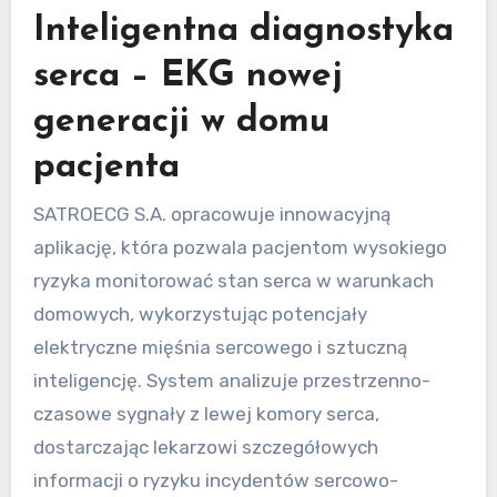
Inteligentna diagnostyka
serca – EKG nowej
generacji w domu
pacjenta
SATROECG S.A. opracowuje innowacyjną
aplikację, która pozwala pacjentom wysokiego
ryzyka monitorować stan serca w warunkach
domowych, wykorzystując potencjały
elektryczne mięśnia sercowego i sztuczną
inteligencję. System analizuje przestrzenno-
czasowe sygnały z lewej komory serca,
dostarczając lekarzowi szczegółowych
informacji o ryzyku incydentów sercowo-