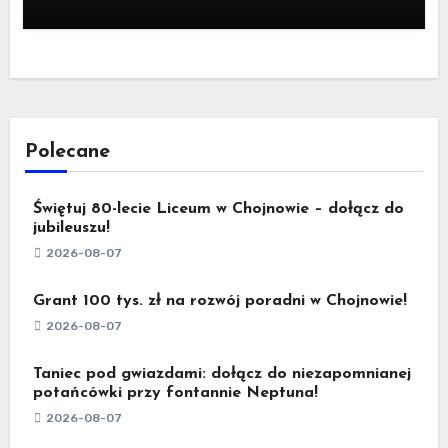
Polecane
Świętuj 80-lecie Liceum w Chojnowie – dołącz do
jubileuszu!
2026-08-07
Grant 100 tys. zł na rozwój poradni w Chojnowie!
2026-08-07
Taniec pod gwiazdami: dołącz do niezapomnianej
potańcówki przy fontannie Neptuna!
2026-08-07