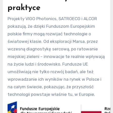
praktyce
Projekty VIGO Photonics, SATROECG i ALCOR
pokazują, że dzięki Funduszom Europejskim
polskie firmy mogą rozwijać technologie o
światowej klasie. Od eksploracji Marsa, przez
wczesną diagnostykę sercową, po ratowanie
miejskiej zieleni – innowacje te realnie wpływają
na życie ludzi i środowisko. Fundusze UE
umożliwiają nie tylko rozwój badań, ale też
wprowadzanie ich wyników na rynek w Polsce i
na całym świecie, pokazując, że przyszłość
technologii powstaje właśnie tu, w Europie.