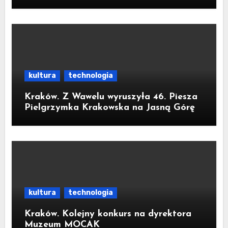
medyczną dezinformację
kultura
technologia
Kraków. Z Wawelu wyruszyła 46. Piesza
Pielgrzymka Krakowska na Jasną Górę
kultura
technologia
Kraków. Kolejny konkurs na dyrektora
Muzeum MOCAK