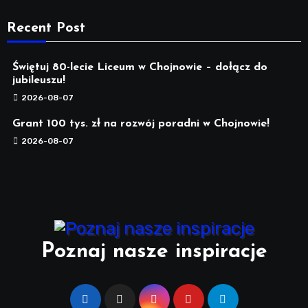
Recent Post
Świętuj 80-lecie Liceum w Chojnowie – dołącz do
jubileuszu!
2026-08-07
Grant 100 tys. zł na rozwój poradni w Chojnowie!
2026-08-07
Poznaj nasze inspiracje