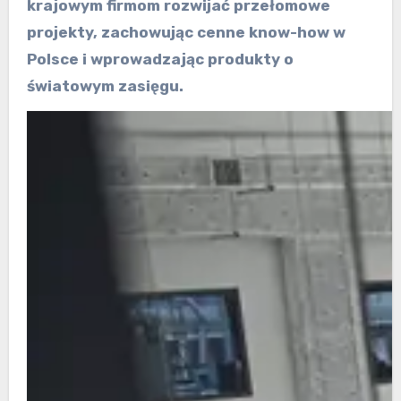
krajowym firmom rozwijać przełomowe
projekty, zachowując cenne know-how w
Polsce i wprowadzając produkty o
światowym zasięgu.