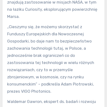
znajdują zastosowanie w misjach NASA, w tym
na łaziku Curiosity, eksplorującym powierzchnię
Marsa.
„Cieszymy się, że możemy skorzystać z
Funduszy Europejskich dla Nowoczesnej
Gospodarki, bo daje nam to bezpieczeństwo
zachowania technologii tutaj, w Polsce, a
jednocześnie brak ograniczeń co do
zastosowania tej technologii w wielu różnych
rozwiązaniach, czy to w przemyśle
zbrojeniowym, w kosmosie, czy na rynku
konsumenckim” – podkreśla Adam Piotrowski,
prezes VIGO Photonics.
Waldemar Gawron, ekspert ds. badań i rozwoju