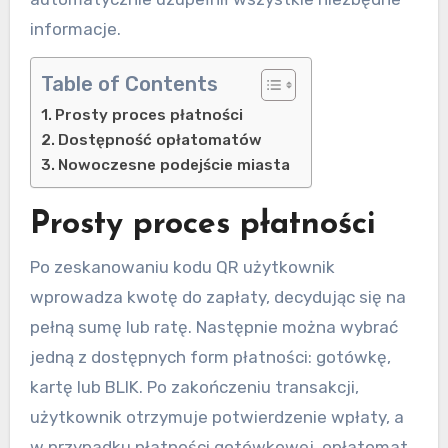
informacje.
Table of Contents
Prosty proces płatności
Dostępność opłatomatów
Nowoczesne podejście miasta
Prosty proces płatności
Po zeskanowaniu kodu QR użytkownik
wprowadza kwotę do zapłaty, decydując się na
pełną sumę lub ratę. Następnie można wybrać
jedną z dostępnych form płatności: gotówkę,
kartę lub BLIK. Po zakończeniu transakcji,
użytkownik otrzymuje potwierdzenie wpłaty, a
w przypadku płatności gotówkowej, opłatomat