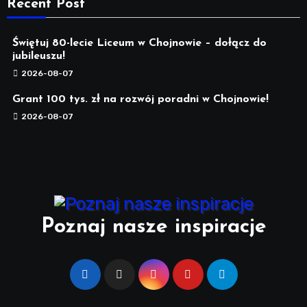
Recent Post
Świętuj 80-lecie Liceum w Chojnowie – dołącz do
jubileuszu!
2026-08-07
Grant 100 tys. zł na rozwój poradni w Chojnowie!
2026-08-07
Poznaj nasze inspiracje