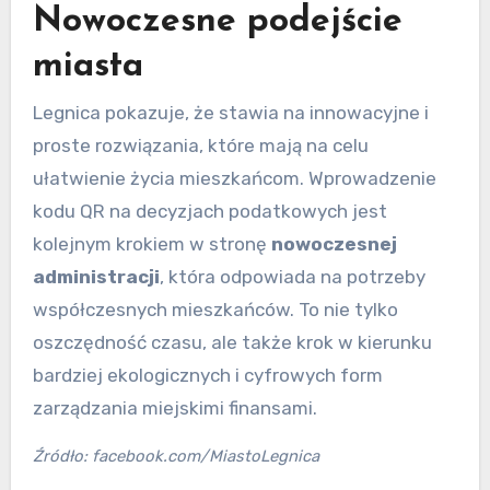
Nowoczesne podejście
miasta
Legnica pokazuje, że stawia na innowacyjne i
proste rozwiązania, które mają na celu
ułatwienie życia mieszkańcom. Wprowadzenie
kodu QR na decyzjach podatkowych jest
kolejnym krokiem w stronę
nowoczesnej
administracji
, która odpowiada na potrzeby
współczesnych mieszkańców. To nie tylko
oszczędność czasu, ale także krok w kierunku
bardziej ekologicznych i cyfrowych form
zarządzania miejskimi finansami.
Źródło: facebook.com/MiastoLegnica