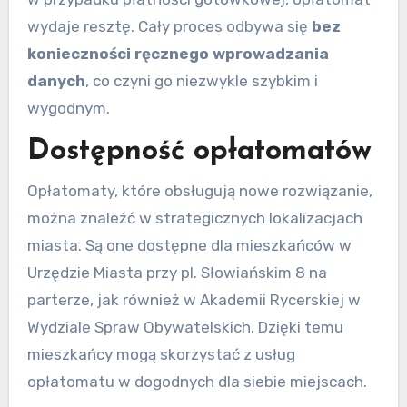
wydaje resztę. Cały proces odbywa się
bez
konieczności ręcznego wprowadzania
danych
, co czyni go niezwykle szybkim i
wygodnym.
Dostępność opłatomatów
Opłatomaty, które obsługują nowe rozwiązanie,
można znaleźć w strategicznych lokalizacjach
miasta. Są one dostępne dla mieszkańców w
Urzędzie Miasta przy pl. Słowiańskim 8 na
parterze, jak również w Akademii Rycerskiej w
Wydziale Spraw Obywatelskich. Dzięki temu
mieszkańcy mogą skorzystać z usług
opłatomatu w dogodnych dla siebie miejscach.