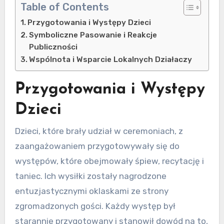
Table of Contents
Przygotowania i Występy Dzieci
Symboliczne Pasowanie i Reakcje
Publiczności
Wspólnota i Wsparcie Lokalnych Działaczy
Przygotowania i Występy
Dzieci
Dzieci, które brały udział w ceremoniach, z
zaangażowaniem przygotowywały się do
występów, które obejmowały śpiew, recytację i
taniec. Ich wysiłki zostały nagrodzone
entuzjastycznymi oklaskami ze strony
zgromadzonych gości. Każdy występ był
starannie przygotowany i stanowił dowód na to,