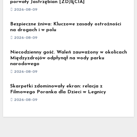
porwały Jastrzębian [ZDJĘCIA]
2026-08-09
Bezpieczne żniwa: Kluczowe zasady ostrożności
na drogach i w polu
2026-08-09
Niecodzienny gość. Waleń zauważony w okolicach
Międzyzdrojów odpłynął na wody parku
narodowego
2026-08-09
Skarpetki zdominowały ekran: relacja z
Filmowego Poranka dla Dzieci w Legnicy
2026-08-09