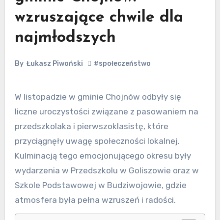
wzruszające chwile dla
najmłodszych
By
Łukasz Piwoński
#społeczeństwo
W listopadzie w gminie Chojnów odbyły się
liczne uroczystości związane z pasowaniem na
przedszkolaka i pierwszoklasistę, które
przyciągnęły uwagę społeczności lokalnej.
Kulminacją tego emocjonującego okresu były
wydarzenia w Przedszkolu w Goliszowie oraz w
Szkole Podstawowej w Budziwojowie, gdzie
atmosfera była pełna wzruszeń i radości.