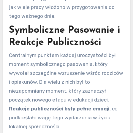
jak wiele pracy włożono w przygotowania do
tego ważnego dnia.
Symboliczne Pasowanie i
Reakcje Publiczności
Centralnym punktem każdej uroczystości był
moment symbolicznego pasowania, który
wywołał szczególne wzruszenie wśród rodziców
i opiekunów. Dla wielu z nich był to
niezapomniany moment, który zaznaczył
początek nowego etapu w edukacji dzieci.
Reakcje publiczności były pełne emocji
, co
podkreślało wagę tego wydarzenia w życiu
lokalnej społeczności.