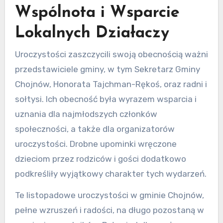
Wspólnota i Wsparcie
Lokalnych Działaczy
Uroczystości zaszczycili swoją obecnością ważni
przedstawiciele gminy, w tym Sekretarz Gminy
Chojnów, Honorata Tajchman-Rękoś, oraz radni i
sołtysi. Ich obecność była wyrazem wsparcia i
uznania dla najmłodszych członków
społeczności, a także dla organizatorów
uroczystości. Drobne upominki wręczone
dzieciom przez rodziców i gości dodatkowo
podkreśliły wyjątkowy charakter tych wydarzeń.
Te listopadowe uroczystości w gminie Chojnów,
pełne wzruszeń i radości, na długo pozostaną w