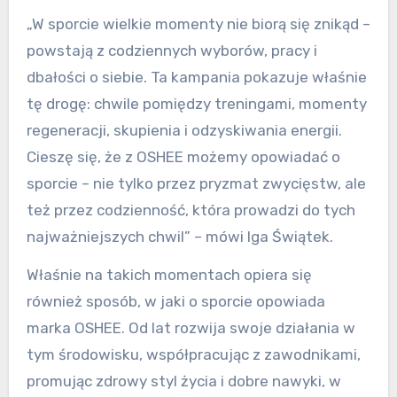
„W sporcie wielkie momenty nie biorą się znikąd –
powstają z codziennych wyborów, pracy i
dbałości o siebie. Ta kampania pokazuje właśnie
tę drogę: chwile pomiędzy treningami, momenty
regeneracji, skupienia i odzyskiwania energii.
Cieszę się, że z OSHEE możemy opowiadać o
sporcie – nie tylko przez pryzmat zwycięstw, ale
też przez codzienność, która prowadzi do tych
najważniejszych chwil” – mówi Iga Świątek.
Właśnie na takich momentach opiera się
również sposób, w jaki o sporcie opowiada
marka OSHEE. Od lat rozwija swoje działania w
tym środowisku, współpracując z zawodnikami,
promując zdrowy styl życia i dobre nawyki, w