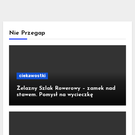
Nie Przegap
ciekawostki
Żelazny Szlak Rowerowy – zamek nad
stawem. Pomysł na wycieczkę