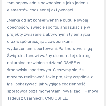
tym odpowiednie nawodnienie jako jeden z
elementów codziennej aktywności.
„Marka od lat konsekwentnie buduje swoją
obecność w świecie sportu, angażując się w
projekty związane z aktywnym stylem życia
oraz współpracując z zawodnikami i
wydarzeniami sportowymi. Partnerstwo z Igą
Świątek stanowi ważny element tej strategii i
naturalne rozwinięcie działań OSHEE w
środowisku sportowym. Cieszymy się, że
możemy realizować takie projekty wspólnie z
Igą i pokazywać, jak wygląda codzienność
sportowca poza momentami rywalizacji” – mówi
Tadeusz Czarniecki, CMO OSHEE.