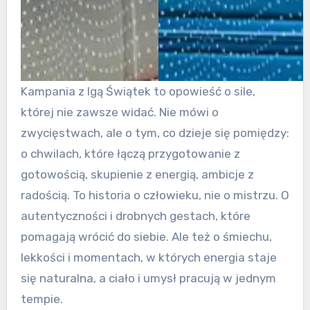
Kampania z Igą Świątek to opowieść o sile,
której nie zawsze widać. Nie mówi o
zwycięstwach, ale o tym, co dzieje się pomiędzy:
o chwilach, które łączą przygotowanie z
gotowością, skupienie z energią, ambicje z
radością. To historia o człowieku, nie o mistrzu. O
autentyczności i drobnych gestach, które
pomagają wrócić do siebie. Ale też o śmiechu,
lekkości i momentach, w których energia staje
się naturalna, a ciało i umysł pracują w jednym
tempie.