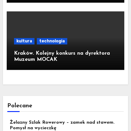
kultura
technologia
Kraków. Kolejny konkurs na dyrektora
Muzeum MOCAK
Polecane
Żelazny Szlak Rowerowy – zamek nad stawem.
Pomysł na wycieczkę