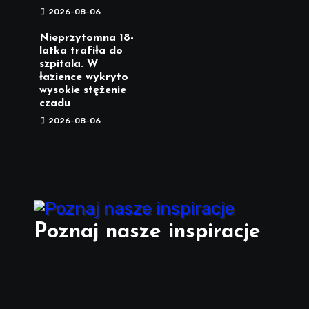
2026-08-06
Nieprzytomna 18-
latka trafiła do
szpitala. W
łazience wykryto
wysokie stężenie
czadu
2026-08-06
Poznaj nasze inspiracje