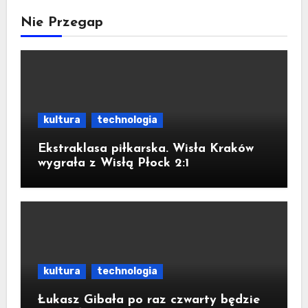
Nie Przegap
kultura
technologia
Ekstraklasa piłkarska. Wisła Kraków
wygrała z Wisłą Płock 2:1
kultura
technologia
Łukasz Gibała po raz czwarty będzie