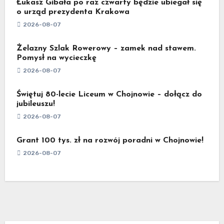
Łukasz Gibała po raz czwarty będzie ubiegał się
o urząd prezydenta Krakowa
2026-08-07
Żelazny Szlak Rowerowy – zamek nad stawem.
Pomysł na wycieczkę
2026-08-07
Świętuj 80-lecie Liceum w Chojnowie – dołącz do
jubileuszu!
2026-08-07
Grant 100 tys. zł na rozwój poradni w Chojnowie!
2026-08-07