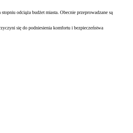
 stopniu odciąża budżet miasta. Obecnie przeprowadzane są
zyczyni się do podniesienia komfortu i bezpieczeństwa