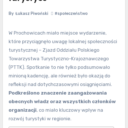
By
Łukasz Piwoński
#społeczeństwo
W Prochowicach miało miejsce wydarzenie,
które przyciągnęło uwagę lokalnej społeczności
turystycznej – Zjazd Oddziału Polskiego
Towarzystwa Turystyczno-Krajoznawczego
(PTTK). Spotkanie to nie tylko podsumowało
minioną kadencję, ale również było okazją do
refleksji nad dotychczasowymi osiągnięciami.
Podkreślono znaczenie zaangażowania
obecnych władz oraz wszystkich członków
organizacji
, co miało kluczowy wpływ na
rozwój turystyki w regionie.