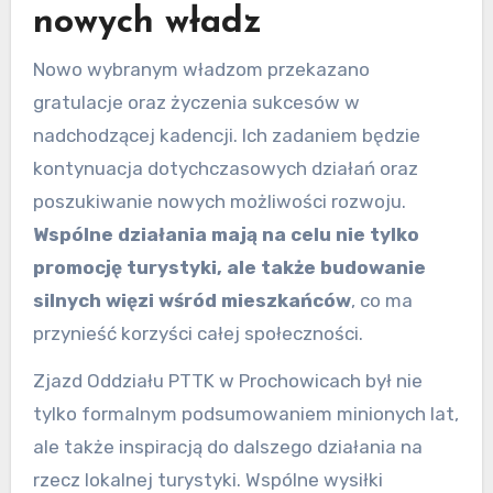
nowych władz
Nowo wybranym władzom przekazano
gratulacje oraz życzenia sukcesów w
nadchodzącej kadencji. Ich zadaniem będzie
kontynuacja dotychczasowych działań oraz
poszukiwanie nowych możliwości rozwoju.
Wspólne działania mają na celu nie tylko
promocję turystyki, ale także budowanie
silnych więzi wśród mieszkańców
, co ma
przynieść korzyści całej społeczności.
Zjazd Oddziału PTTK w Prochowicach był nie
tylko formalnym podsumowaniem minionych lat,
ale także inspiracją do dalszego działania na
rzecz lokalnej turystyki. Wspólne wysiłki