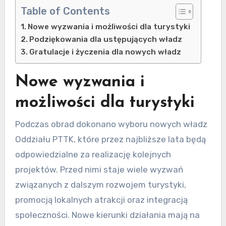
Table of Contents
Nowe wyzwania i możliwości dla turystyki
Podziękowania dla ustępujących władz
Gratulacje i życzenia dla nowych władz
Nowe wyzwania i
możliwości dla turystyki
Podczas obrad dokonano wyboru nowych władz
Oddziału PTTK, które przez najbliższe lata będą
odpowiedzialne za realizację kolejnych
projektów. Przed nimi staje wiele wyzwań
związanych z dalszym rozwojem turystyki,
promocją lokalnych atrakcji oraz integracją
społeczności. Nowe kierunki działania mają na