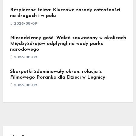
Bezpieczne żniwa: Kluczowe zasady ostrożności
na drogach i w polu
2026-08-09
Niecodzienny gość. Waleń zauważony w okolicach
Międzyzdrojów odpłynął na wody parku
narodowego
2026-08-09
Skarpetki zdominowały ekran: relacja z
Filmowego Poranka dla Dzieci w Legnicy
2026-08-09