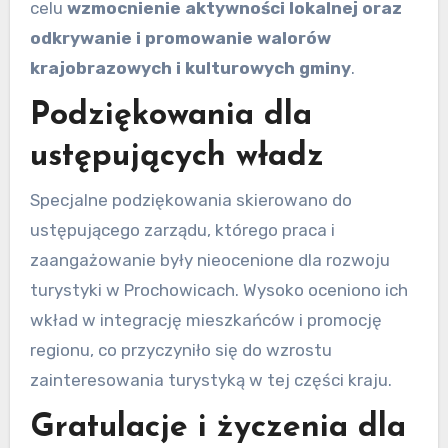
celu
wzmocnienie aktywności lokalnej oraz
odkrywanie i promowanie walorów
krajobrazowych i kulturowych gminy
.
Podziękowania dla
ustępujących władz
Specjalne podziękowania skierowano do
ustępującego zarządu, którego praca i
zaangażowanie były nieocenione dla rozwoju
turystyki w Prochowicach. Wysoko oceniono ich
wkład w integrację mieszkańców i promocję
regionu, co przyczyniło się do wzrostu
zainteresowania turystyką w tej części kraju.
Gratulacje i życzenia dla