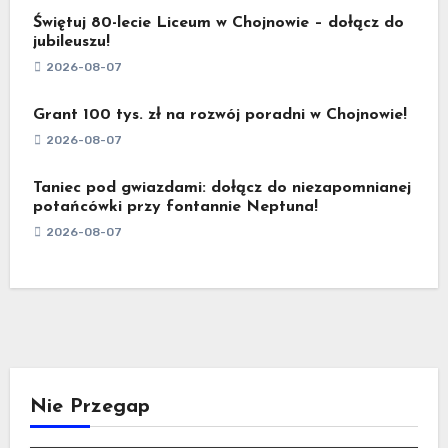
Świętuj 80-lecie Liceum w Chojnowie – dołącz do
jubileuszu!
2026-08-07
Grant 100 tys. zł na rozwój poradni w Chojnowie!
2026-08-07
Taniec pod gwiazdami: dołącz do niezapomnianej
potańcówki przy fontannie Neptuna!
2026-08-07
Nie Przegap