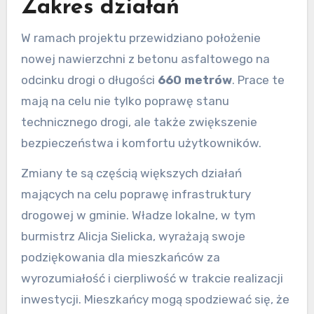
Zakres działań
W ramach projektu przewidziano położenie
nowej nawierzchni z betonu asfaltowego na
odcinku drogi o długości
660 metrów
. Prace te
mają na celu nie tylko poprawę stanu
technicznego drogi, ale także zwiększenie
bezpieczeństwa i komfortu użytkowników.
Zmiany te są częścią większych działań
mających na celu poprawę infrastruktury
drogowej w gminie. Władze lokalne, w tym
burmistrz Alicja Sielicka, wyrażają swoje
podziękowania dla mieszkańców za
wyrozumiałość i cierpliwość w trakcie realizacji
inwestycji. Mieszkańcy mogą spodziewać się, że