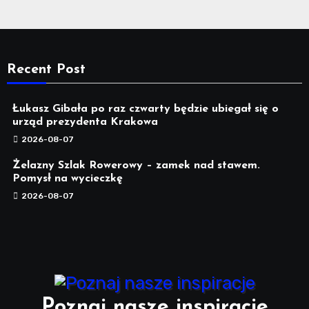
Recent Post
Łukasz Gibała po raz czwarty będzie ubiegał się o
urząd prezydenta Krakowa
2026-08-07
Żelazny Szlak Rowerowy – zamek nad stawem.
Pomysł na wycieczkę
2026-08-07
Poznaj nasze inspiracje