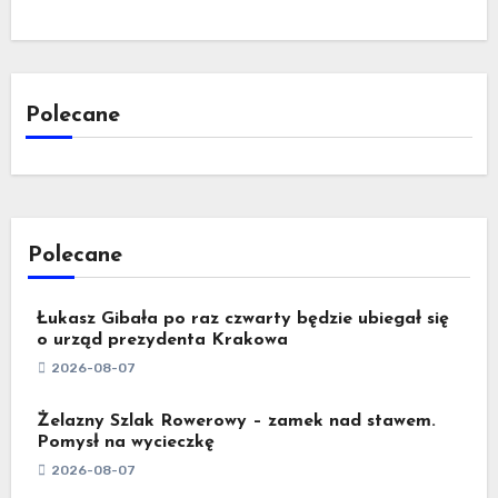
Polecane
Polecane
Łukasz Gibała po raz czwarty będzie ubiegał się
o urząd prezydenta Krakowa
2026-08-07
Żelazny Szlak Rowerowy – zamek nad stawem.
Pomysł na wycieczkę
2026-08-07