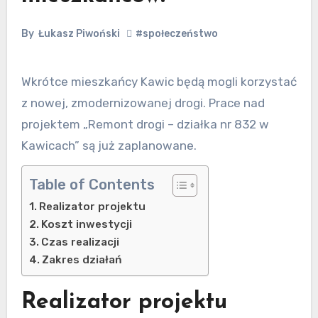
By
Łukasz Piwoński
#społeczeństwo
Wkrótce mieszkańcy Kawic będą mogli korzystać
z nowej, zmodernizowanej drogi. Prace nad
projektem „Remont drogi – działka nr 832 w
Kawicach” są już zaplanowane.
Table of Contents
Realizator projektu
Koszt inwestycji
Czas realizacji
Zakres działań
Realizator projektu