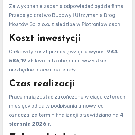
Za wykonanie zadania odpowiadać będzie firma
Przedsiębiorstwo Budowy i Utrzymania Dróg i
Mostów Sp. z o.o. z siedzibą w Piotroniowicach.
Koszt inwestycji
Całkowity koszt przedsięwzięcia wynosi
934
586,19 zł
, kwota ta obejmuje wszystkie
niezbędne prace i materiały.
Czas realizacji
Prace mają zostać zakończone w ciągu czterech
miesięcy od daty podpisania umowy, co
oznacza, że termin finalizacji przewidziano na
4
sierpnia 2026 r.