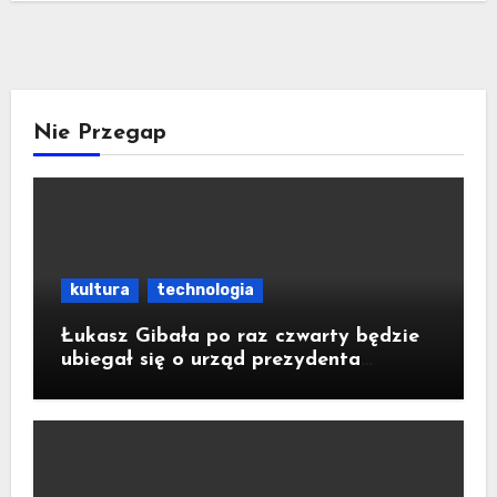
Nie Przegap
kultura
technologia
Łukasz Gibała po raz czwarty będzie
ubiegał się o urząd prezydenta
Krakowa