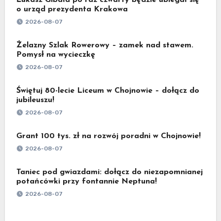
o urząd prezydenta Krakowa
2026-08-07
Żelazny Szlak Rowerowy – zamek nad stawem.
Pomysł na wycieczkę
2026-08-07
Świętuj 80-lecie Liceum w Chojnowie – dołącz do
jubileuszu!
2026-08-07
Grant 100 tys. zł na rozwój poradni w Chojnowie!
2026-08-07
Taniec pod gwiazdami: dołącz do niezapomnianej
potańcówki przy fontannie Neptuna!
2026-08-07