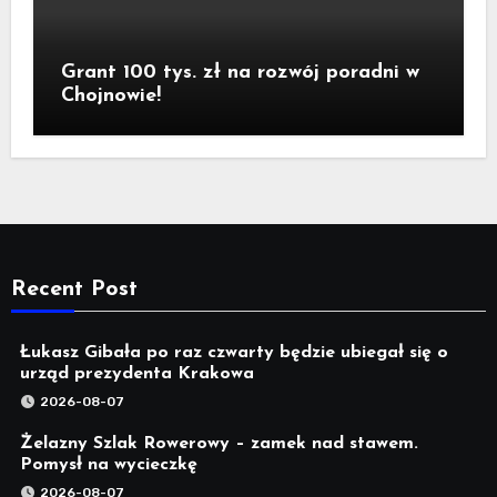
Grant 100 tys. zł na rozwój poradni w
Chojnowie!
Recent Post
Łukasz Gibała po raz czwarty będzie ubiegał się o
urząd prezydenta Krakowa
2026-08-07
Żelazny Szlak Rowerowy – zamek nad stawem.
Pomysł na wycieczkę
2026-08-07