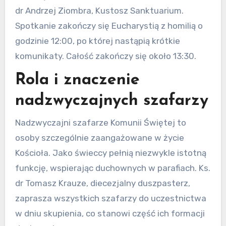
dr Andrzej Ziombra, Kustosz Sanktuarium.
Spotkanie zakończy się Eucharystią z homilią o
godzinie 12:00, po której nastąpią krótkie
komunikaty. Całość zakończy się około 13:30.
Rola i znaczenie
nadzwyczajnych szafarzy
Nadzwyczajni szafarze Komunii Świętej to
osoby szczególnie zaangażowane w życie
Kościoła. Jako świeccy pełnią niezwykle istotną
funkcję, wspierając duchownych w parafiach. Ks.
dr Tomasz Krauze, diecezjalny duszpasterz,
zaprasza wszystkich szafarzy do uczestnictwa
w dniu skupienia, co stanowi część ich formacji