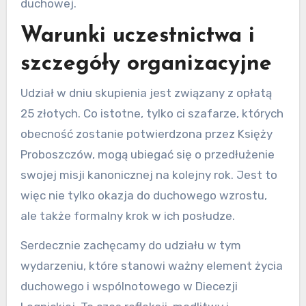
duchowej.
Warunki uczestnictwa i
szczegóły organizacyjne
Udział w dniu skupienia jest związany z opłatą
25 złotych. Co istotne, tylko ci szafarze, których
obecność zostanie potwierdzona przez Księży
Proboszczów, mogą ubiegać się o przedłużenie
swojej misji kanonicznej na kolejny rok. Jest to
więc nie tylko okazja do duchowego wzrostu,
ale także formalny krok w ich posłudze.
Serdecznie zachęcamy do udziału w tym
wydarzeniu, które stanowi ważny element życia
duchowego i wspólnotowego w Diecezji