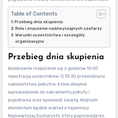
Table of Contents
Przebieg dnia skupienia
Rola i znaczenie nadzwyczajnych szafarzy
Warunki uczestnictwa i szczegóły
organizacyjne
Przebieg dnia skupienia
Wydarzenie rozpocznie się o godzinie 10:00
rejestracją uczestników. O 10:30 przewidziano
nabożeństwo pokutne, które obejmie
wprowadzenie do sakramentu pokuty i
pojednania oraz spowiedź świętą. Ważnym
elementem będzie wykład o tajemnicy
Najświętszej Eucharystii, który poprowadzi ks.