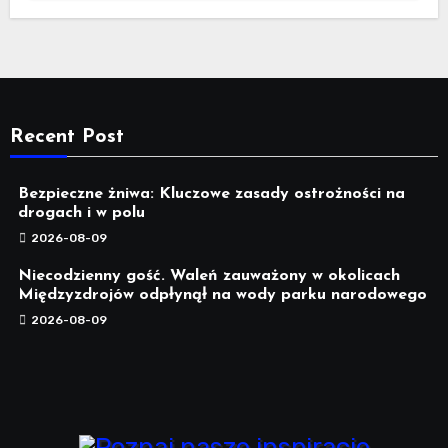
Recent Post
Bezpieczne żniwa: Kluczowe zasady ostrożności na
drogach i w polu
2026-08-09
Niecodzienny gość. Waleń zauważony w okolicach
Międzyzdrojów odpłynął na wody parku narodowego
2026-08-09