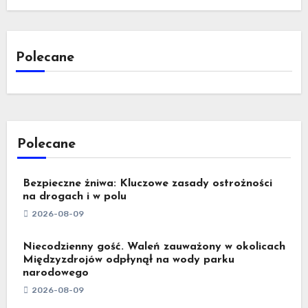
Polecane
Polecane
Bezpieczne żniwa: Kluczowe zasady ostrożności
na drogach i w polu
2026-08-09
Niecodzienny gość. Waleń zauważony w okolicach
Międzyzdrojów odpłynął na wody parku
narodowego
2026-08-09