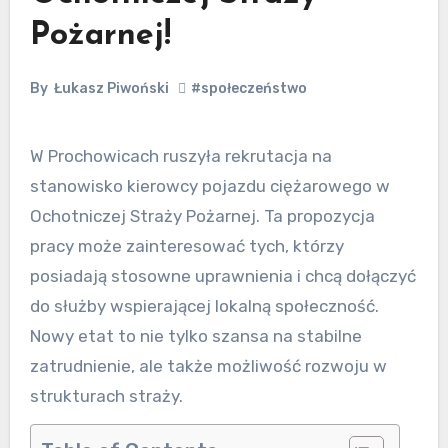
Pożarnej!
By
Łukasz Piwoński
#społeczeństwo
W Prochowicach ruszyła rekrutacja na
stanowisko kierowcy pojazdu ciężarowego w
Ochotniczej Straży Pożarnej. Ta propozycja
pracy może zainteresować tych, którzy
posiadają stosowne uprawnienia i chcą dołączyć
do służby wspierającej lokalną społeczność.
Nowy etat to nie tylko szansa na stabilne
zatrudnienie, ale także możliwość rozwoju w
strukturach straży.