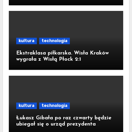
bezpłatna aplikacja
kultura
technologia
Ekstraklasa piłkarska. Wisła Kraków
wygrała z Wisłą Płock 2:1
kultura
technologia
Łukasz Gibała po raz czwarty będzie
ubiegał się o urząd prezydenta
Krakowa