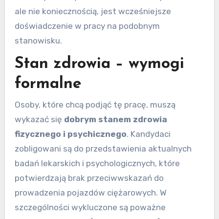
ale nie koniecznością, jest wcześniejsze
doświadczenie w pracy na podobnym
stanowisku.
Stan zdrowia – wymogi
formalne
Osoby, które chcą podjąć tę pracę, muszą
wykazać się
dobrym stanem zdrowia
fizycznego i psychicznego
. Kandydaci
zobligowani są do przedstawienia aktualnych
badań lekarskich i psychologicznych, które
potwierdzają brak przeciwwskazań do
prowadzenia pojazdów ciężarowych. W
szczególności wykluczone są poważne