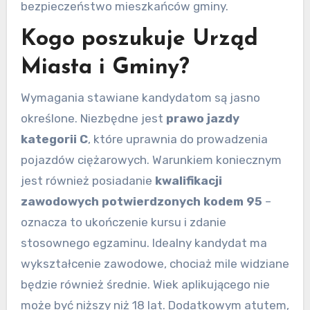
bezpieczeństwo mieszkańców gminy.
Kogo poszukuje Urząd
Miasta i Gminy?
Wymagania stawiane kandydatom są jasno
określone. Niezbędne jest
prawo jazdy
kategorii C
, które uprawnia do prowadzenia
pojazdów ciężarowych. Warunkiem koniecznym
jest również posiadanie
kwalifikacji
zawodowych potwierdzonych kodem 95
–
oznacza to ukończenie kursu i zdanie
stosownego egzaminu. Idealny kandydat ma
wykształcenie zawodowe, chociaż mile widziane
będzie również średnie. Wiek aplikującego nie
może być niższy niż 18 lat. Dodatkowym atutem,