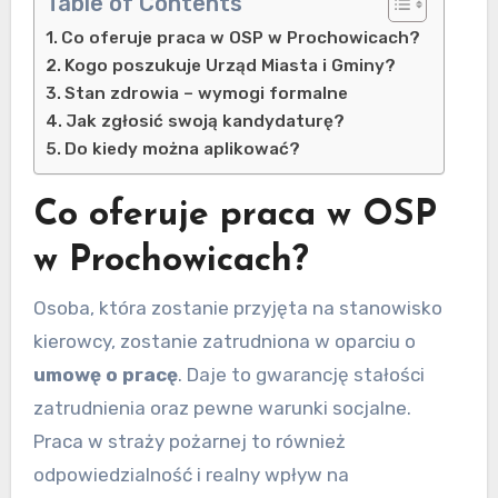
Table of Contents
Co oferuje praca w OSP w Prochowicach?
Kogo poszukuje Urząd Miasta i Gminy?
Stan zdrowia – wymogi formalne
Jak zgłosić swoją kandydaturę?
Do kiedy można aplikować?
Co oferuje praca w OSP
w Prochowicach?
Osoba, która zostanie przyjęta na stanowisko
kierowcy, zostanie zatrudniona w oparciu o
umowę o pracę
. Daje to gwarancję stałości
zatrudnienia oraz pewne warunki socjalne.
Praca w straży pożarnej to również
odpowiedzialność i realny wpływ na