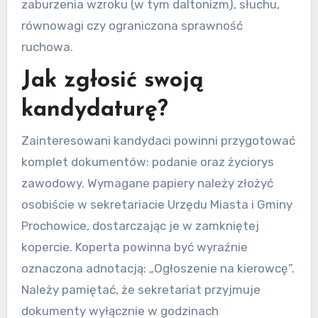
zaburzenia wzroku (w tym daltonizm), słuchu,
równowagi czy ograniczona sprawność
ruchowa.
Jak zgłosić swoją
kandydaturę?
Zainteresowani kandydaci powinni przygotować
komplet dokumentów: podanie oraz życiorys
zawodowy. Wymagane papiery należy złożyć
osobiście w sekretariacie Urzędu Miasta i Gminy
Prochowice, dostarczając je w zamkniętej
kopercie. Koperta powinna być wyraźnie
oznaczona adnotacją: „Ogłoszenie na kierowcę”.
Należy pamiętać, że sekretariat przyjmuje
dokumenty wyłącznie w godzinach