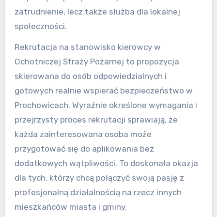
zatrudnienie, lecz także służba dla lokalnej
społeczności.
Rekrutacja na stanowisko kierowcy w
Ochotniczej Straży Pożarnej to propozycja
skierowana do osób odpowiedzialnych i
gotowych realnie wspierać bezpieczeństwo w
Prochowicach. Wyraźnie określone wymagania i
przejrzysty proces rekrutacji sprawiają, że
każda zainteresowana osoba może
przygotować się do aplikowania bez
dodatkowych wątpliwości. To doskonała okazja
dla tych, którzy chcą połączyć swoją pasję z
profesjonalną działalnością na rzecz innych
mieszkańców miasta i gminy.