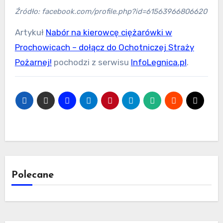
Źródło: facebook.com/profile.php?id=61563966806620
Artykuł
Nabór na kierowcę ciężarówki w
Prochowicach – dołącz do Ochotniczej Straży
Pożarnej!
pochodzi z serwisu
InfoLegnica.pl
.
Polecane