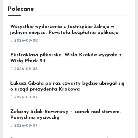
Polecane
Wszystkie wydarzenia z Jastrzębia-Zdroju w
jednym miejscu. Powstała bezpłatna aplikacja
2026-08-08
Ekstraklasa piłkarska. Wisła Kraków wygrała z
Wisłą Płock 2:1
2026-08-08
Łukasz Gibała po raz czwarty będzie ubiegał się
o urząd prezydenta Krakowa
2026-08-07
Żelazny Szlak Rowerowy – zamek nad stawem.
Pomysł na wycieczkę
2026-08-07