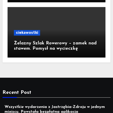
ciekawostki
Żelazny Szlak Rowerowy – zamek nad
stawem. Pomysł na wycieczkę
Recent Post
Wszystkie wydarzenia z Jastrzębia-Zdroju w jednym
miejscu. Powstała bezpłatna aplikacja