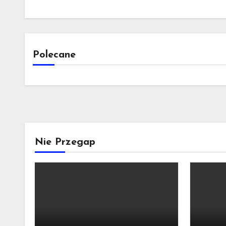
Polecane
Nie Przegap