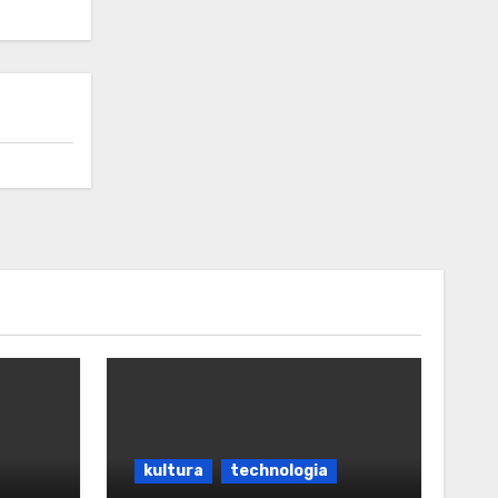
kultura
technologia