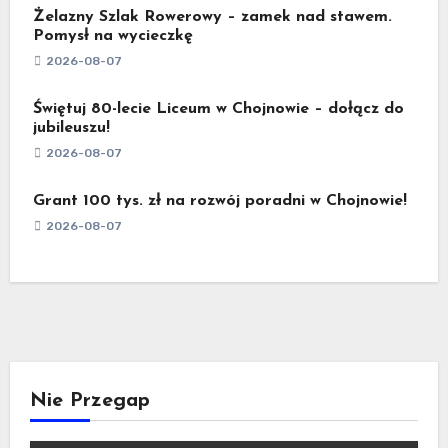
Żelazny Szlak Rowerowy – zamek nad stawem.
Pomysł na wycieczkę
2026-08-07
Świętuj 80-lecie Liceum w Chojnowie – dołącz do
jubileuszu!
2026-08-07
Grant 100 tys. zł na rozwój poradni w Chojnowie!
2026-08-07
Nie Przegap