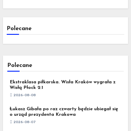
Polecane
Polecane
Ekstraklasa piłkarska. Wisła Kraków wygrała z
Wisłą Płock 2:1
2026-08-08
Łukasz Gibała po raz czwarty będzie ubiegał się
o urząd prezydenta Krakowa
2026-08-07