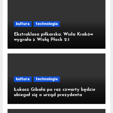
kultura
technologia
Ekstraklasa piłkarska. Wisła Kraków
wygrała z Wisłą Płock 2:1
kultura
technologia
Łukasz Gibała po raz czwarty będzie
ubiegał się o urząd prezydenta
Krakowa