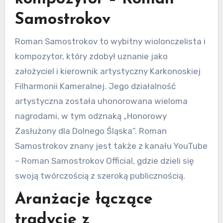
Samostrokov
Roman Samostrokov to wybitny wiolonczelista i
kompozytor, który zdobył uznanie jako
założyciel i kierownik artystyczny Karkonoskiej
Filharmonii Kameralnej. Jego działalność
artystyczna została uhonorowana wieloma
nagrodami, w tym odznaką „Honorowy
Zasłużony dla Dolnego Śląska”. Roman
Samostrokov znany jest także z kanału YouTube
– Roman Samostrokov Official, gdzie dzieli się
swoją twórczością z szeroką publicznością.
Aranżacje łączące
tradycję z