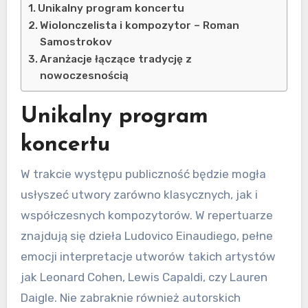
Unikalny program koncertu
Wiolonczelista i kompozytor – Roman
Samostrokov
Aranżacje łączące tradycję z
nowoczesnością
Unikalny program
koncertu
W trakcie występu publiczność będzie mogła
usłyszeć utwory zarówno klasycznych, jak i
współczesnych kompozytorów. W repertuarze
znajdują się dzieła Ludovico Einaudiego, pełne
emocji interpretacje utworów takich artystów
jak Leonard Cohen, Lewis Capaldi, czy Lauren
Daigle. Nie zabraknie również autorskich