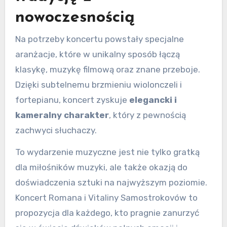
nowoczesnością
Na potrzeby koncertu powstały specjalne
aranżacje, które w unikalny sposób łączą
klasykę, muzykę filmową oraz znane przeboje.
Dzięki subtelnemu brzmieniu wiolonczeli i
fortepianu, koncert zyskuje
elegancki i
kameralny charakter
, który z pewnością
zachwyci słuchaczy.
To wydarzenie muzyczne jest nie tylko gratką
dla miłośników muzyki, ale także okazją do
doświadczenia sztuki na najwyższym poziomie.
Koncert Romana i Vitaliny Samostrokovów to
propozycja dla każdego, kto pragnie zanurzyć