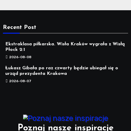
Recent Post
Ekstraklasa piłkarska. Wisła Kraków wygrała z Wisłą
Płock 2:1
2026-08-08
Łukasz Gibała po raz czwarty będzie ubiegał się o
urząd prezydenta Krakowa
2026-08-07
Poznaj nasze inspiracje