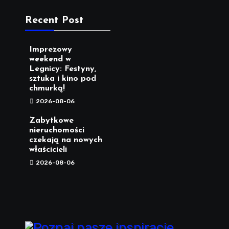
Recent Post
Imprezowy
weekend w
Legnicy: Festyny,
sztuka i kino pod
chmurką!
2026-08-06
Zabytkowe
nieruchomości
czekają na nowych
właścicieli
2026-08-06