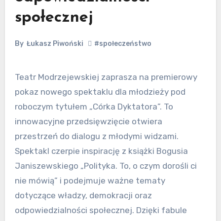
społecznej
By
Łukasz Piwoński
#społeczeństwo
Teatr Modrzejewskiej zaprasza na premierowy
pokaz nowego spektaklu dla młodzieży pod
roboczym tytułem „Córka Dyktatora”. To
innowacyjne przedsięwzięcie otwiera
przestrzeń do dialogu z młodymi widzami.
Spektakl czerpie inspirację z książki Bogusia
Janiszewskiego „Polityka. To, o czym dorośli ci
nie mówią” i podejmuje ważne tematy
dotyczące władzy, demokracji oraz
odpowiedzialności społecznej. Dzięki fabule