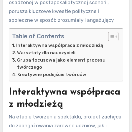
osadzonej w postapokaliptycznej scenerii,
porusza kluczowe kwestie polityczne i
społeczne w sposób zrozumiały i angażujący.
Table of Contents
Interaktywna współpraca z młodzieżą
Warsztaty dla nauczycieli
Grupa focusowa jako element procesu
twórczego
Kreatywne podejście twórców
Interaktywna współpraca
z młodzieżą
Na etapie tworzenia spektaklu, projekt zachęca
do zaangażowania zarówno uczniów, jak i