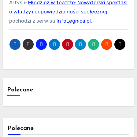
Artykuł
Młodzież w teatrze: Nowatorski spektakl
o władzy i odpowiedzialności społecznej
pochodzi z serwisu
InfoLegnica.pl
.
Polecane
Polecane