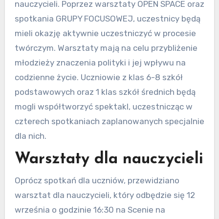
nauczycieli. Poprzez warsztaty OPEN SPACE oraz
spotkania GRUPY FOCUSOWEJ, uczestnicy będą
mieli okazję aktywnie uczestniczyć w procesie
twórczym. Warsztaty mają na celu przybliżenie
młodzieży znaczenia polityki i jej wpływu na
codzienne życie. Uczniowie z klas 6-8 szkół
podstawowych oraz 1 klas szkół średnich będą
mogli współtworzyć spektakl, uczestnicząc w
czterech spotkaniach zaplanowanych specjalnie
dla nich.
Warsztaty dla nauczycieli
Oprócz spotkań dla uczniów, przewidziano
warsztat dla nauczycieli, który odbędzie się 12
września o godzinie 16:30 na Scenie na