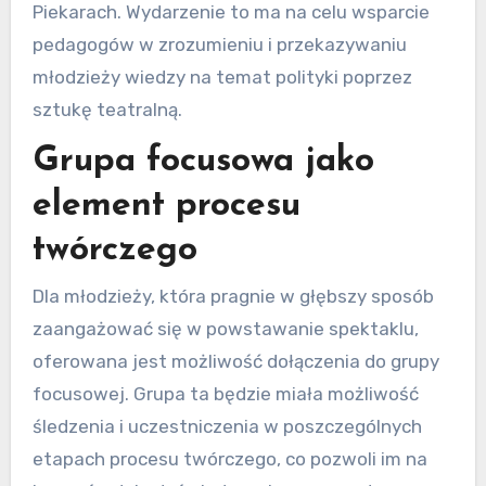
Piekarach. Wydarzenie to ma na celu wsparcie
pedagogów w zrozumieniu i przekazywaniu
młodzieży wiedzy na temat polityki poprzez
sztukę teatralną.
Grupa focusowa jako
element procesu
twórczego
Dla młodzieży, która pragnie w głębszy sposób
zaangażować się w powstawanie spektaklu,
oferowana jest możliwość dołączenia do grupy
focusowej. Grupa ta będzie miała możliwość
śledzenia i uczestniczenia w poszczególnych
etapach procesu twórczego, co pozwoli im na