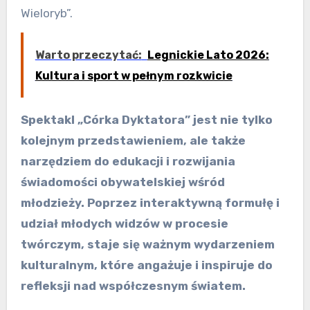
Wieloryb”.
Warto przeczytać:
Legnickie Lato 2026:
Kultura i sport w pełnym rozkwicie
Spektakl „Córka Dyktatora” jest nie tylko
kolejnym przedstawieniem, ale także
narzędziem do edukacji i rozwijania
świadomości obywatelskiej wśród
młodzieży. Poprzez interaktywną formułę i
udział młodych widzów w procesie
twórczym, staje się ważnym wydarzeniem
kulturalnym, które angażuje i inspiruje do
refleksji nad współczesnym światem.