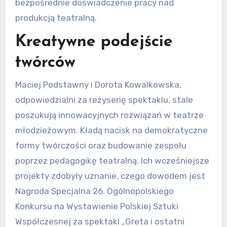
bezpośrednie doświadczenie pracy nad
produkcją teatralną.
Kreatywne podejście
twórców
Maciej Podstawny i Dorota Kowalkowska,
odpowiedzialni za reżyserię spektaklu, stale
poszukują innowacyjnych rozwiązań w teatrze
młodzieżowym. Kładą nacisk na demokratyczne
formy twórczości oraz budowanie zespołu
poprzez pedagogikę teatralną. Ich wcześniejsze
projekty zdobyły uznanie, czego dowodem jest
Nagroda Specjalna 26. Ogólnopolskiego
Konkursu na Wystawienie Polskiej Sztuki
Współczesnej za spektakl „Greta i ostatni