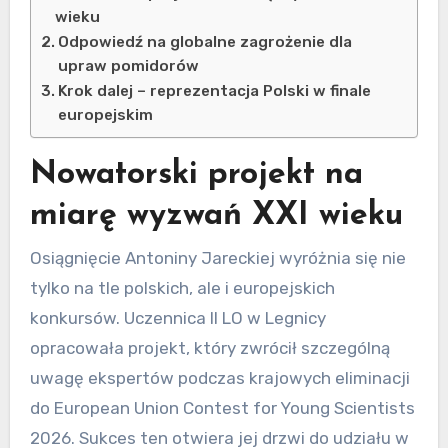
wieku
Odpowiedź na globalne zagrożenie dla
upraw pomidorów
Krok dalej – reprezentacja Polski w finale
europejskim
Nowatorski projekt na
miarę wyzwań XXI wieku
Osiągnięcie Antoniny Jareckiej wyróżnia się nie
tylko na tle polskich, ale i europejskich
konkursów. Uczennica II LO w Legnicy
opracowała projekt, który zwrócił szczególną
uwagę ekspertów podczas krajowych eliminacji
do European Union Contest for Young Scientists
2026. Sukces ten otwiera jej drzwi do udziału w