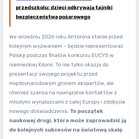
przedszkolu: dzieci odkrywają tajniki
bezpieczeństwa pożarowego
We wrześniu 2026 roku Antonina stanie przed
kolejnym wyzwaniem – będzie reprezentować
Polskę podczas finałów konkursu EUCYS w
niemieckiej Kilonii. To nie tylko okazja do
prezentacji swojego projektu przed
międzynarodowym gronem ekspertów, ale
również szansa na nawiązanie kontaktów z
młodymi wynalazcami z całej Europy i zdobycie
nowego doświadczenia.
To początek
naukowej drogi, która może zaprowadzić ją
do kolejnych sukcesów na światową skalę
.