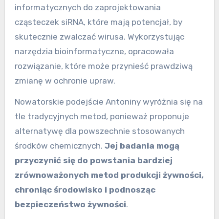
informatycznych do zaprojektowania
cząsteczek siRNA, które mają potencjał, by
skutecznie zwalczać wirusa. Wykorzystując
narzędzia bioinformatyczne, opracowała
rozwiązanie, które może przynieść prawdziwą
zmianę w ochronie upraw.
Nowatorskie podejście Antoniny wyróżnia się na
tle tradycyjnych metod, ponieważ proponuje
alternatywę dla powszechnie stosowanych
środków chemicznych.
Jej badania mogą
przyczynić się do powstania bardziej
zrównoważonych metod produkcji żywności,
chroniąc środowisko i podnosząc
bezpieczeństwo żywności
.