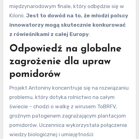
międzynarodowym finale, który odbędzie się w
Kilonii.
Jest to dowód na to, że młodzi polscy
innowatorzy mogą skutecznie konkurować
z rówieśnikami z całej Europy
.
Odpowiedź na globalne
zagrożenie dla upraw
pomidorów
Projekt Antoniny koncentruje się na rozwiązaniu
problemu, który dotyka rolnictwo na całym
świecie – chodzi o walkę z wirusem ToBRFV,
groźnym patogenem zagrażającym plantacjom
pomidorów. Uczennica wykorzystała połączenie
wiedzy biologicznej i umiejętności