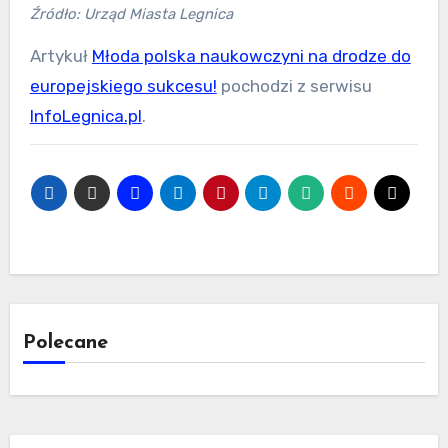
Źródło: Urząd Miasta Legnica
Artykuł
Młoda polska naukowczyni na drodze do
europejskiego sukcesu!
pochodzi z serwisu
InfoLegnica.pl
.
Polecane