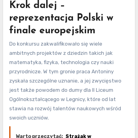
Krok dalej –
reprezentacja Polski w
finale europejskim
Do konkursu zakwalifikowało się wiele
ambitnych projektów z dziedzin takich jak
matematyka, fizyka, technologia czy nauki
przyrodnicze. W tym gronie praca Antoniny
zyskała szczególne uznanie, a jej zwycięstwo
jest także powodem do dumy dla II Liceum
Ogólnokształcącego w Legnicy, które od lat
stawia na rozwój talentów naukowych wśród
swoich uczniów.
Warto przeczytać:
Strażak w