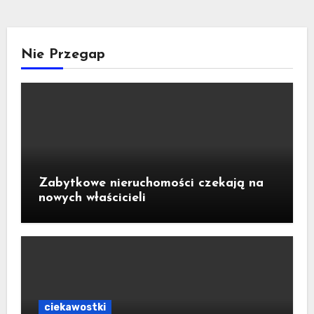
Nie Przegap
Zabytkowe nieruchomości czekają na
nowych właścicieli
ciekawostki