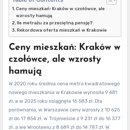
Ceny mieszkań: Kraków w czołówce, ale
wzrosty hamują
Ile metrażu za przeciętną pensję?
Rekordowa oferta mieszkań w Krakowie
Ceny mieszkań: Kraków w
czołówce, ale wzrosty
hamują
W 2020 roku średnia cena metra kwadratowego
nowego mieszkania w Krakowie wynosiła 9 481
zł, a w 2025 roku osiągnęła 16 583 zł. Dla
porównania, w Warszawie ceny wzrosły z 10 625
zł do 17 854 zł, w Trójmieście z 9 231 zł do 16 377
zł, a we Wrocławiu z 8 689 zł do 14 787 zł. W