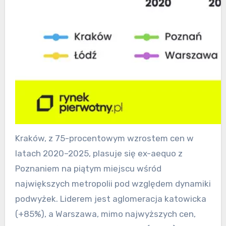
Kraków, z 75-procentowym wzrostem cen w
latach 2020–2025, plasuje się ex-aequo z
Poznaniem na piątym miejscu wśród
największych metropolii pod względem dynamiki
podwyżek. Liderem jest aglomeracja katowicka
(+85%), a Warszawa, mimo najwyższych cen,