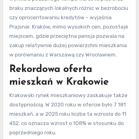
braku znaczących lokalnych różnic w bezrobociu
czy oprocentowaniu kredytów – wyjaśnia
Prajsnar. Kraków, mimo wysokich cen, pozostaje
miejscem, gdzie przeciętna pensja pozwala na
zakup relatywnie dużej powierzchni mieszkania
w porównaniu z Warszawą czy Wrocławiem.
Rekordowa oferta
mieszkań w Krakowie
Krakowski rynek mieszkaniowy zaskakuje także
dostępnością. W 2020 roku w ofercie było 7 181
mieszkań, a w 2025 roku liczba ta wzrosła do 11
452, co oznacza wzrost o 108% w stosunku do
poprzedniego roku.