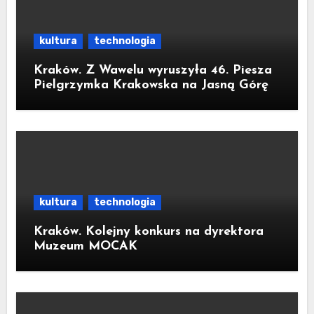
kultura
technologia
Kraków. Z Wawelu wyruszyła 46. Piesza
Pielgrzymka Krakowska na Jasną Górę
kultura
technologia
Kraków. Kolejny konkurs na dyrektora
Muzeum MOCAK