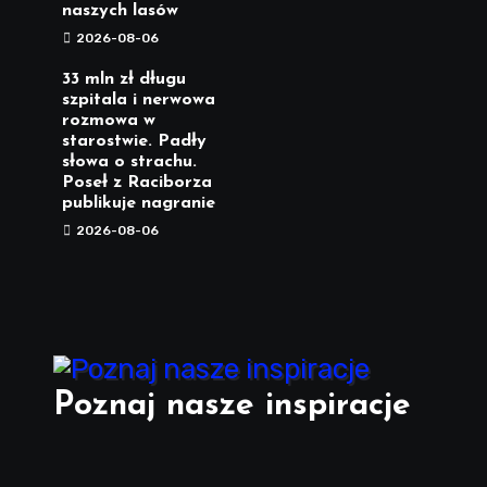
naszych lasów
2026-08-06
33 mln zł długu
szpitala i nerwowa
rozmowa w
starostwie. Padły
słowa o strachu.
Poseł z Raciborza
publikuje nagranie
2026-08-06
Poznaj nasze inspiracje