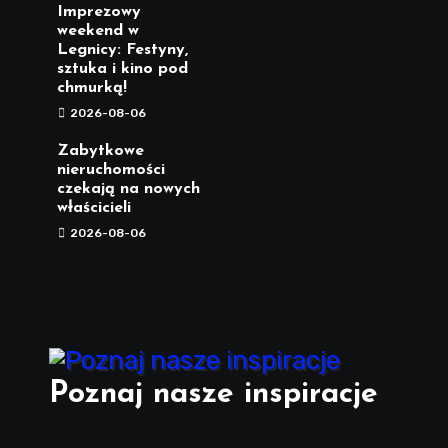
Imprezowy
weekend w
Legnicy: Festyny,
sztuka i kino pod
chmurką!
2026-08-06
Zabytkowe
nieruchomości
czekają na nowych
właścicieli
2026-08-06
Poznaj nasze inspiracje