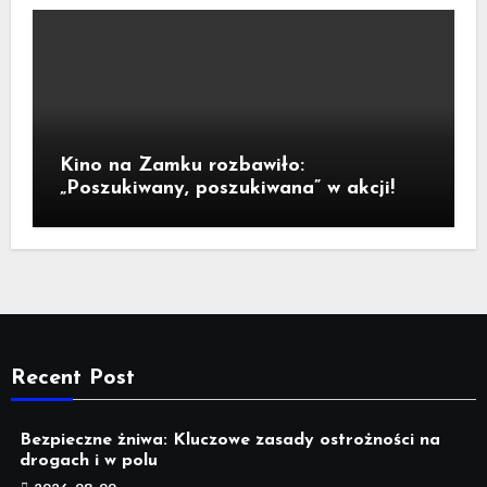
Kino na Zamku rozbawiło:
„Poszukiwany, poszukiwana” w akcji!
Recent Post
Bezpieczne żniwa: Kluczowe zasady ostrożności na
drogach i w polu