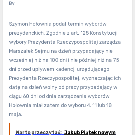
By
Szymon Hołownia podał termin wyborów
prezydenckich. Zgodnie z art. 128 Konstytucji
wybory Prezydenta Rzeczypospolitej zarządza
Marszałek Sejmu na dzień przypadający nie
wcześniej niż na 100 dni i nie później niż na 75
dni przed upływem kadencji urzędującego
Prezydenta Rzeczypospolitej, wyznaczając ich
datę na dzień wolny od pracy przypadający w
ciągu 60 dni od dnia zarządzenia wyborów.
Hołownia miał zatem do wyboru 4, 11 lub 18
maja.
Warto przeczytać:
Jakub Piątek nowym