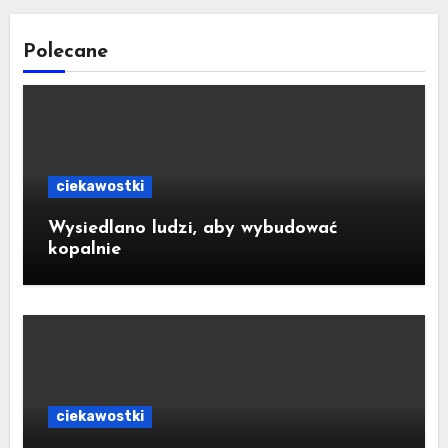
Polecane
ciekawostki
Wysiedlano ludzi, aby wybudować
kopalnie
ciekawostki