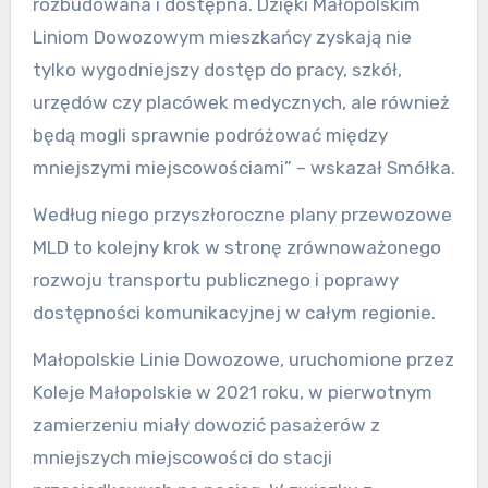
rozbudowana i dostępna. Dzięki Małopolskim
Liniom Dowozowym mieszkańcy zyskają nie
tylko wygodniejszy dostęp do pracy, szkół,
urzędów czy placówek medycznych, ale również
będą mogli sprawnie podróżować między
mniejszymi miejscowościami” – wskazał Smółka.
Według niego przyszłoroczne plany przewozowe
MLD to kolejny krok w stronę zrównoważonego
rozwoju transportu publicznego i poprawy
dostępności komunikacyjnej w całym regionie.
Małopolskie Linie Dowozowe, uruchomione przez
Koleje Małopolskie w 2021 roku, w pierwotnym
zamierzeniu miały dowozić pasażerów z
mniejszych miejscowości do stacji