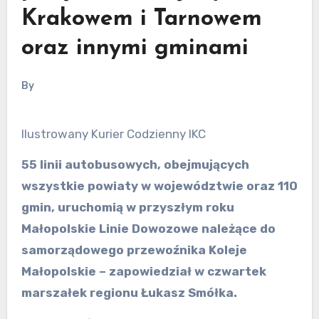
Krakowem i Tarnowem
oraz innymi gminami
By
Ilustrowany Kurier Codzienny IKC
55 linii autobusowych, obejmujących
wszystkie powiaty w województwie oraz 110
gmin, uruchomią w przyszłym roku
Małopolskie Linie Dowozowe należące do
samorządowego przewoźnika Koleje
Małopolskie – zapowiedział w czwartek
marszałek regionu Łukasz Smółka.