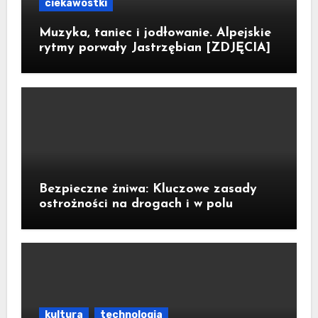
ciekawostki
Muzyka, taniec i jodłowanie. Alpejskie
rytmy porwały Jastrzębian [ZDJĘCIA]
Bezpieczne żniwa: Kluczowe zasady
ostrożności na drogach i w polu
kultura
technologia