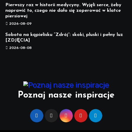
Pierwszy raz w historii medycyny. Wyjęli serce, żeby
naprawić to, czego nie dało się zoperować w klatce
piersiowej
2026-08-09
Sobota na kąpielisku “Zdrój”: skoki, pluski i pełny luz
[ZDJĘCIA]
2026-08-08
Poznaj nasze inspiracje