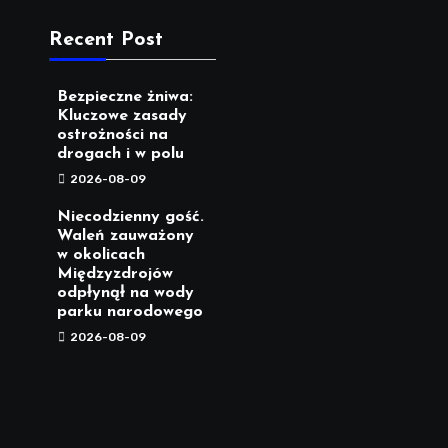
Recent Post
Bezpieczne żniwa:
Kluczowe zasady
ostrożności na
drogach i w polu
2026-08-09
Niecodzienny gość.
Waleń zauważony
w okolicach
Międzyzdrojów
odpłynął na wody
parku narodowego
2026-08-09