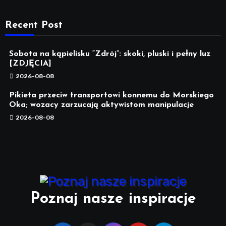
Recent Post
Sobota na kąpielisku “Zdrój”: skoki, pluski i pełny luz
[ZDJĘCIA]
2026-08-08
Pikieta przeciw transportowi konnemu do Morskiego
Oka; wozacy zarzucają aktywistom manipulacje
2026-08-08
Poznaj nasze inspiracje