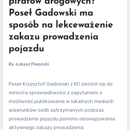
piratów drogowych?
Poseł Gadowski ma
sposób na lekceważenie
zakazu prowadzenia
pojazdu
By
Łukasz Piwoński
Poseł Krzysztof Gadowski z KO zwrócił się do
ministra sprawiedliwości z zapytaniem o
możliwość publikowania w lokalnych mediach
wizerunków osób zatrzymanych podczas
prowadzenia pojazdu pomimo obowiązywania
aktywnego zakazu prowadzenia.