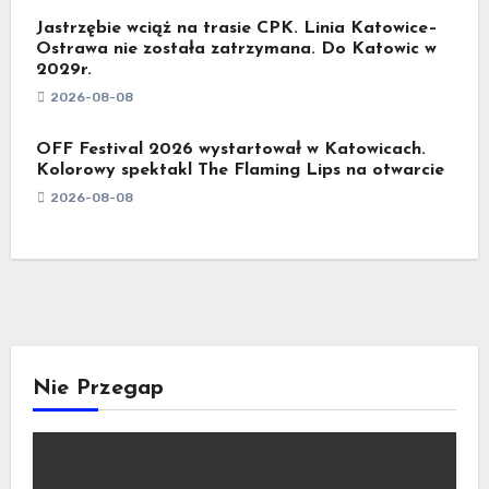
Jastrzębie wciąż na trasie CPK. Linia Katowice–
Ostrawa nie została zatrzymana. Do Katowic w
2029r.
2026-08-08
OFF Festival 2026 wystartował w Katowicach.
Kolorowy spektakl The Flaming Lips na otwarcie
2026-08-08
Nie Przegap