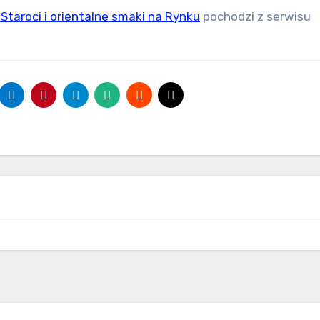
Staroci i orientalne smaki na Rynku
pochodzi z serwisu