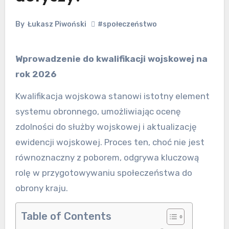
By
Łukasz Piwoński
#społeczeństwo
Wprowadzenie do kwalifikacji wojskowej na
rok 2026
Kwalifikacja wojskowa stanowi istotny element
systemu obronnego, umożliwiając ocenę
zdolności do służby wojskowej i aktualizację
ewidencji wojskowej. Proces ten, choć nie jest
równoznaczny z poborem, odgrywa kluczową
rolę w przygotowywaniu społeczeństwa do
obrony kraju.
Table of Contents