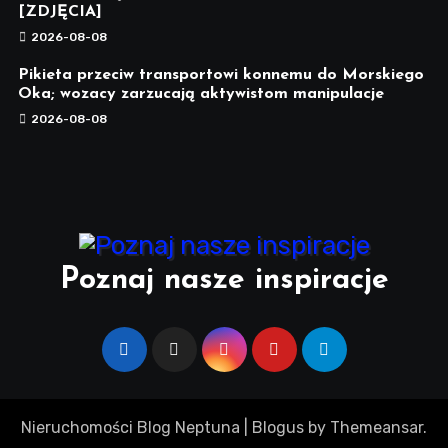
[ZDJĘCIA]
2026-08-08
Pikieta przeciw transportowi konnemu do Morskiego
Oka; wozacy zarzucają aktywistom manipulacje
2026-08-08
Poznaj nasze inspiracje
Nieruchomości Blog Neptuna
|
Blogus
by
Themeansar
.