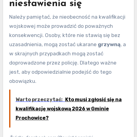
niestawienia się
Należy pamiętać, że nieobecność na kwalifikacji
wojskowej może prowadzić do poważnych
konsekwencji. Osoby, które nie stawią się bez
uzasadnienia, mogą zostać ukarane
grzywną
, a
w skrajnych przypadkach mogą zostać
doprowadzone przez policję. Dlatego ważne
jest, aby odpowiedzialnie podejść do tego
obowiązku.
Warto przeczytać:
Kto musi zgłosić się na
kwalifikację wojskową 2026 w Gminie
Prochowice?