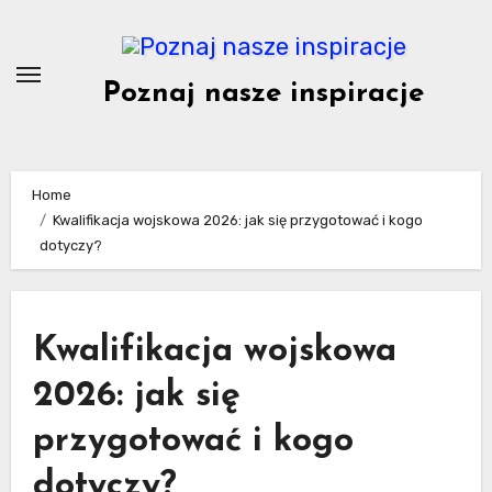
Skip
to
content
Poznaj nasze inspiracje
Home
Kwalifikacja wojskowa 2026: jak się przygotować i kogo
dotyczy?
Kwalifikacja wojskowa
2026: jak się
przygotować i kogo
dotyczy?