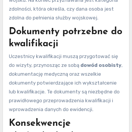
zdolności, która określa, czy dana osoba jest
zdolna do pełnienia służby wojskowej.
Dokumenty potrzebne do
kwalifikacji
Uczestnicy kwalifikacji muszą przygotować się
do wizyty, przynosząc ze sobą
dowód osobisty
,
dokumentację medyczną oraz wszelkie
dokumenty potwierdzające ich wykształcenie
lub kwalifikacje. Te dokumenty są niezbędne do
prawidłowego przeprowadzenia kwalifikacji i
wprowadzenia danych do ewidencji.
Konsekwencje