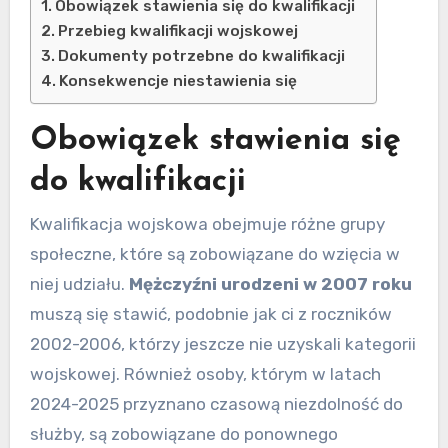
Obowiązek stawienia się do kwalifikacji
Przebieg kwalifikacji wojskowej
Dokumenty potrzebne do kwalifikacji
Konsekwencje niestawienia się
Obowiązek stawienia się
do kwalifikacji
Kwalifikacja wojskowa obejmuje różne grupy
społeczne, które są zobowiązane do wzięcia w
niej udziału.
Mężczyźni urodzeni w 2007 roku
muszą się stawić, podobnie jak ci z roczników
2002-2006, którzy jeszcze nie uzyskali kategorii
wojskowej. Również osoby, którym w latach
2024-2025 przyznano czasową niezdolność do
służby, są zobowiązane do ponownego