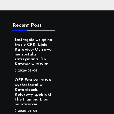
Recent Post
Jastrzębie wciąż na
trasie CPK. Linia
Katowice–Ostrawa
nie została
zatrzymana. Do
Katowic w 2029r.
2026-08-08
OFF Festival 2026
wystartował w
Katowicach.
Kolorowy spektakl
The Flaming Lips
na otwarcie
2026-08-08