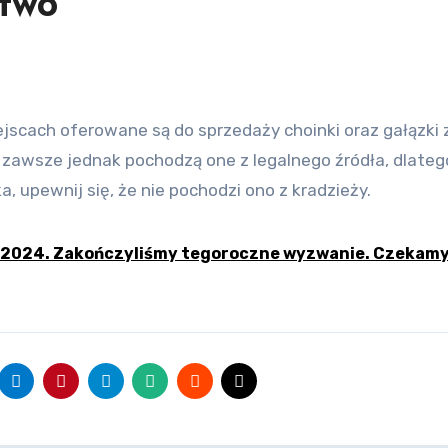
stwo
 zawsze jednak pochodzą one z legalnego źródła, dlate
 upewnij się, że nie pochodzi ono z kradzieży.
2024. Zakończyliśmy tegoroczne wyzwanie. Czekamy