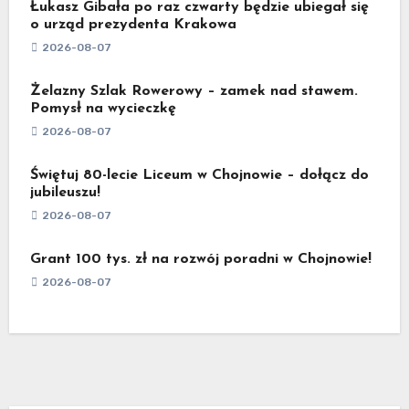
Łukasz Gibała po raz czwarty będzie ubiegał się
o urząd prezydenta Krakowa
2026-08-07
Żelazny Szlak Rowerowy – zamek nad stawem.
Pomysł na wycieczkę
2026-08-07
Świętuj 80-lecie Liceum w Chojnowie – dołącz do
jubileuszu!
2026-08-07
Grant 100 tys. zł na rozwój poradni w Chojnowie!
2026-08-07