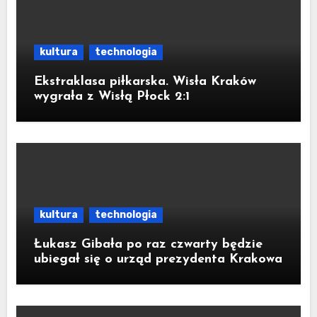
kultura
technologia
Ekstraklasa piłkarska. Wisła Kraków
wygrała z Wisłą Płock 2:1
kultura
technologia
Łukasz Gibała po raz czwarty będzie
ubiegał się o urząd prezydenta Krakowa