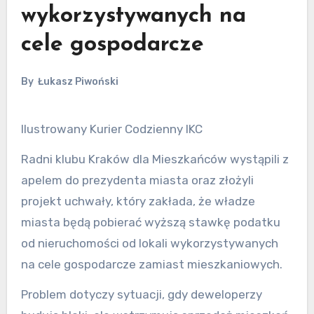
wykorzystywanych na
cele gospodarcze
By
Łukasz Piwoński
Ilustrowany Kurier Codzienny IKC
Radni klubu Kraków dla Mieszkańców wystąpili z
apelem do prezydenta miasta oraz złożyli
projekt uchwały, który zakłada, że władze
miasta będą pobierać wyższą stawkę podatku
od nieruchomości od lokali wykorzystywanych
na cele gospodarcze zamiast mieszkaniowych.
Problem dotyczy sytuacji, gdy deweloperzy