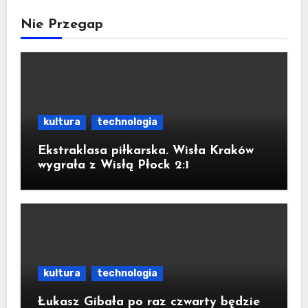
Nie Przegap
kultura
technologia
Ekstraklasa piłkarska. Wisła Kraków
wygrała z Wisłą Płock 2:1
kultura
technologia
Łukasz Gibała po raz czwarty będzie