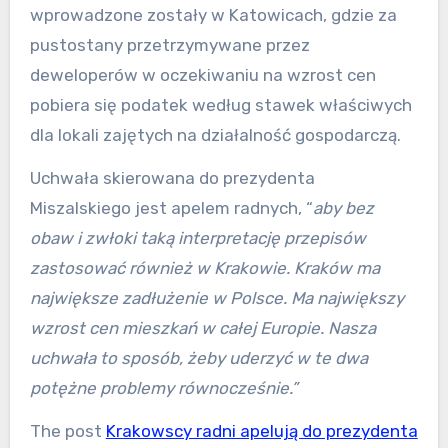
wprowadzone zostały w Katowicach, gdzie za
pustostany przetrzymywane przez
deweloperów w oczekiwaniu na wzrost cen
pobiera się podatek według stawek właściwych
dla lokali zajętych na działalność gospodarczą.
Uchwała skierowana do prezydenta
Miszalskiego jest apelem radnych, “
aby bez
obaw i zwłoki taką interpretację przepisów
zastosować również w Krakowie. Kraków ma
największe zadłużenie w Polsce. Ma największy
wzrost cen mieszkań w całej Europie. Nasza
uchwała to sposób, żeby uderzyć w te dwa
potężne problemy równocześnie.”
The post
Krakowscy radni apelują do prezydenta