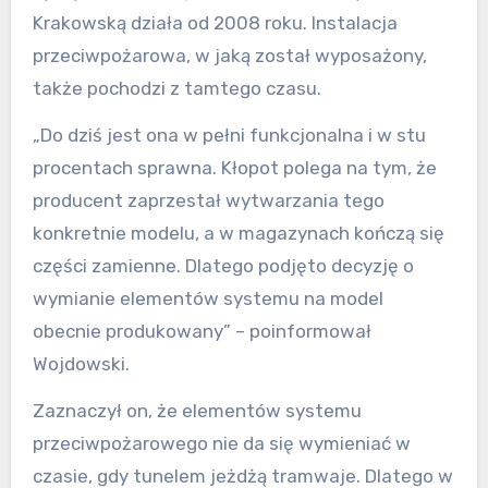
Krakowską działa od 2008 roku. Instalacja
przeciwpożarowa, w jaką został wyposażony,
także pochodzi z tamtego czasu.
„Do dziś jest ona w pełni funkcjonalna i w stu
procentach sprawna. Kłopot polega na tym, że
producent zaprzestał wytwarzania tego
konkretnie modelu, a w magazynach kończą się
części zamienne. Dlatego podjęto decyzję o
wymianie elementów systemu na model
obecnie produkowany” – poinformował
Wojdowski.
Zaznaczył on, że elementów systemu
przeciwpożarowego nie da się wymieniać w
czasie, gdy tunelem jeżdżą tramwaje. Dlatego w