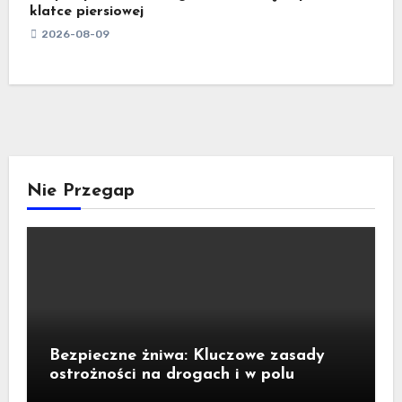
klatce piersiowej
2026-08-09
Nie Przegap
Bezpieczne żniwa: Kluczowe zasady
ostrożności na drogach i w polu