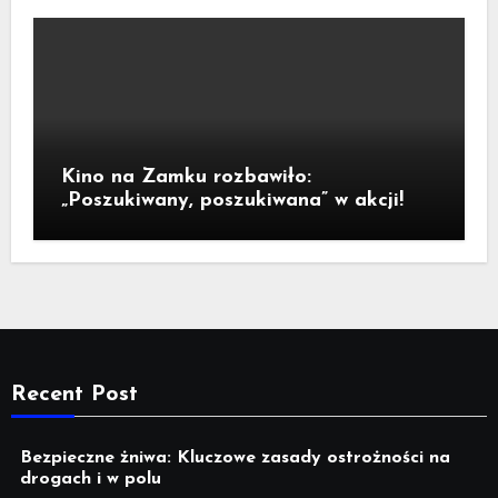
Kino na Zamku rozbawiło:
„Poszukiwany, poszukiwana” w akcji!
Recent Post
Bezpieczne żniwa: Kluczowe zasady ostrożności na
drogach i w polu