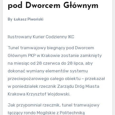
pod Dworcem Głównym
By
Łukasz Piwoński
Ilustrowany Kurier Codzienny IKC
Tunel tramwajowy biegnący pod Dworcem
Głównym PKP w Krakowie zostanie zamknięty
na miesiąc od 28 czerwca do 28 lipca, aby
dokonać wymiany elementów systemu
przeciwpożarowego całego obiektu – przekazał
w poniedziałek rzecznik Zarządu Dróg Miasta
Krakowa Krzysztof Wojdowski.
Jak przypomniał rzecznik, tunel tramwajowy
łączący rondo Mogilskie z Politechniką