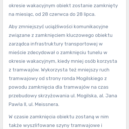
okresie wakacyjnym obiekt zostanie zamknięty
na miesiąc, od 28 czerwca do 28 lipca.
Aby zmniejszyć uciążliwości komunikacyjne
związane z zamknięciem kluczowego obiektu
zarządca infrastruktury transportowej w
mieście zdecydował o zamknięciu tunelu w
okresie wakacyjnym, kiedy mniej osób korzysta
z tramwajów. Wykorzysta też mniejszy ruch
tramwajowy od strony ronda Mogilskiego z
powodu zamknięcia dla tramwajów na czas
przebudowy skrzyżowania ul. Mogilska, al. Jana
Pawła II, ul. Meissnera.
W czasie zamknięcia obiektu zostaną w nim
także wyszlifowane szyny tramwajowe i