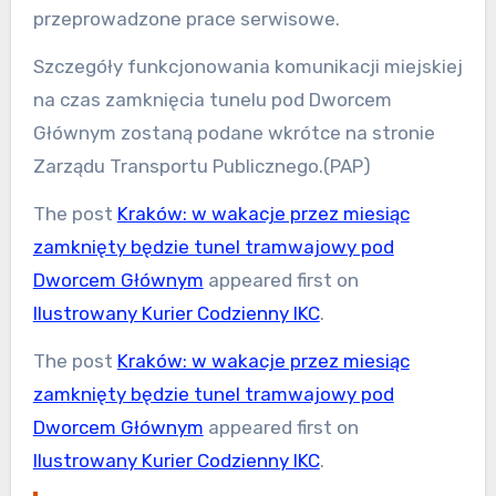
przeprowadzone prace serwisowe.
Szczegóły funkcjonowania komunikacji miejskiej
na czas zamknięcia tunelu pod Dworcem
Głównym zostaną podane wkrótce na stronie
Zarządu Transportu Publicznego.(PAP)
The post
Kraków: w wakacje przez miesiąc
zamknięty będzie tunel tramwajowy pod
Dworcem Głównym
appeared first on
Ilustrowany Kurier Codzienny IKC
.
The post
Kraków: w wakacje przez miesiąc
zamknięty będzie tunel tramwajowy pod
Dworcem Głównym
appeared first on
Ilustrowany Kurier Codzienny IKC
.