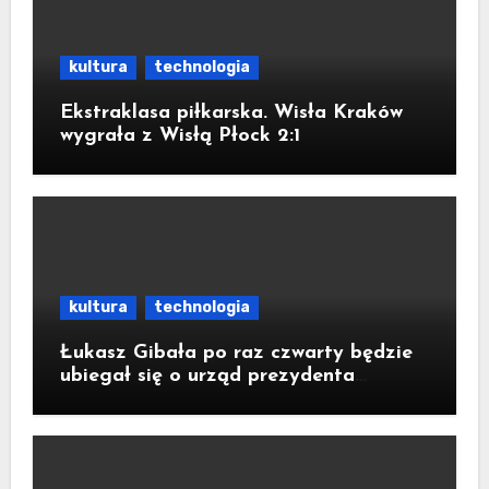
kultura
technologia
Ekstraklasa piłkarska. Wisła Kraków
wygrała z Wisłą Płock 2:1
kultura
technologia
Łukasz Gibała po raz czwarty będzie
ubiegał się o urząd prezydenta
Krakowa