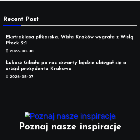
Recent Post
Ekstraklasa piłkarska. Wisła Kraków wygrała z Wisłą
Płock 2:1
2026-08-08
Łukasz Gibała po raz czwarty będzie ubiegał się o
urząd prezydenta Krakowa
2026-08-07
Poznaj nasze inspiracje