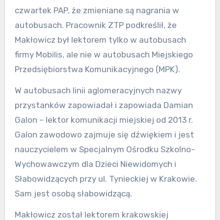
czwartek PAP, że zmieniane są nagrania w
autobusach. Pracownik ZTP podkreślił, że
Makłowicz był lektorem tylko w autobusach
firmy Mobilis, ale nie w autobusach Miejskiego
Przedsiębiorstwa Komunikacyjnego (MPK).
W autobusach linii aglomeracyjnych nazwy
przystanków zapowiadał i zapowiada Damian
Galon – lektor komunikacji miejskiej od 2013 r.
Galon zawodowo zajmuje się dźwiękiem i jest
nauczycielem w Specjalnym Ośrodku Szkolno-
Wychowawczym dla Dzieci Niewidomych i
Słabowidzących przy ul. Tynieckiej w Krakowie.
Sam jest osobą słabowidzącą.
Makłowicz został lektorem krakowskiej