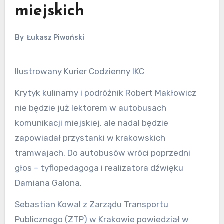
miejskich
By
Łukasz Piwoński
Ilustrowany Kurier Codzienny IKC
Krytyk kulinarny i podróżnik Robert Makłowicz
nie będzie już lektorem w autobusach
komunikacji miejskiej, ale nadal będzie
zapowiadał przystanki w krakowskich
tramwajach. Do autobusów wróci poprzedni
głos – tyflopedagoga i realizatora dźwięku
Damiana Galona.
Sebastian Kowal z Zarządu Transportu
Publicznego (ZTP) w Krakowie powiedział w