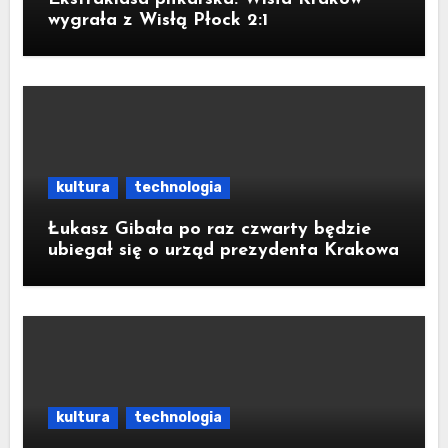
wygrała z Wisłą Płock 2:1
kultura
technologia
Łukasz Gibała po raz czwarty będzie
ubiegał się o urząd prezydenta Krakowa
kultura
technologia