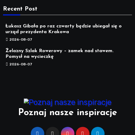
Recent Post
Łukasz Gibała po raz czwarty będzie ubiegał się o
urząd prezydenta Krakowa
2026-08-07
Żelazny Szlak Rowerowy – zamek nad stawem.
Pomysł na wycieczkę
2026-08-07
Poznaj nasze inspiracje