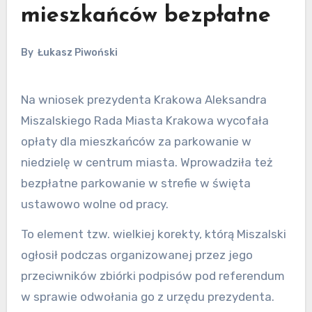
mieszkańców bezpłatne
By
Łukasz Piwoński
Na wniosek prezydenta Krakowa Aleksandra
Miszalskiego Rada Miasta Krakowa wycofała
opłaty dla mieszkańców za parkowanie w
niedzielę w centrum miasta. Wprowadziła też
bezpłatne parkowanie w strefie w święta
ustawowo wolne od pracy.
To element tzw. wielkiej korekty, którą Miszalski
ogłosił podczas organizowanej przez jego
przeciwników zbiórki podpisów pod referendum
w sprawie odwołania go z urzędu prezydenta.