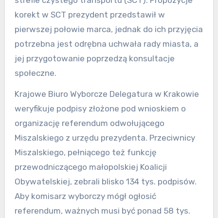
korekt w SCT prezydent przedstawił w
pierwszej połowie marca, jednak do ich przyjęcia
potrzebna jest odrębna uchwała rady miasta, a
jej przygotowanie poprzedzą konsultacje
społeczne.
Krajowe Biuro Wyborcze Delegatura w Krakowie
weryfikuje podpisy złożone pod wnioskiem o
organizację referendum odwołującego
Miszalskiego z urzędu prezydenta. Przeciwnicy
Miszalskiego, pełniącego też funkcję
przewodniczącego małopolskiej Koalicji
Obywatelskiej, zebrali blisko 134 tys. podpisów.
Aby komisarz wyborczy mógł ogłosić
referendum, ważnych musi być ponad 58 tys.