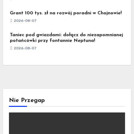
Grant 100 tys. zł na rozwój poradni w Chojnowie!
2026-08-07
Taniec pod gwiazdami: dołącz do niezapomnianej
potańcówki przy fontannie Neptuna!
2026-08-07
Nie Przegap