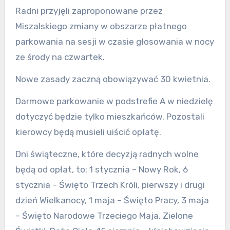
Radni przyjęli zaproponowane przez
Miszalskiego zmiany w obszarze płatnego
parkowania na sesji w czasie głosowania w nocy
ze środy na czwartek.
Nowe zasady zaczną obowiązywać 30 kwietnia.
Darmowe parkowanie w podstrefie A w niedzielę
dotyczyć będzie tylko mieszkańców. Pozostali
kierowcy będą musieli uiścić opłatę.
Dni świąteczne, które decyzją radnych wolne
będą od opłat, to: 1 stycznia – Nowy Rok, 6
stycznia – Święto Trzech Króli, pierwszy i drugi
dzień Wielkanocy, 1 maja – Święto Pracy, 3 maja
– Święto Narodowe Trzeciego Maja, Zielone