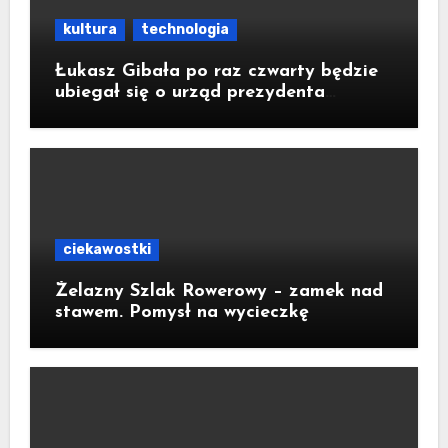
kultura
technologia
Łukasz Gibała po raz czwarty będzie
ubiegał się o urząd prezydenta
Krakowa
ciekawostki
Żelazny Szlak Rowerowy – zamek nad
stawem. Pomysł na wycieczkę