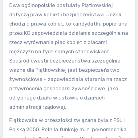
Dwa ogólnopolskie postulaty Piątkowskiej
dotyczą praw kobiet i bezpieczeństwa. Jeżeli
chodzi o prawa kobiet, to kandydatka popierana
przez KO zapowiedziała działania szczególnie na
rzecz wyrównania płac kobiet z płacami
mężczyzn na tych samych stanowiskach.
Spośród kwestii bezpieczeństwa szczególnie
ważne dla Piątkowskiej jest bezpieczeństwo
żywnościowe – zapowiedziała starania na rzecz
przywrócenia gospodarki żywnościowej jako
odrębnego działu w ustawie o działach
administracji rządowej.
Piątkowska w przeszłości związana była z PSL i
Polską 2050. Pełniła funkcję m.in. pełnomocnika