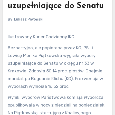
uzupełniające do Senatu
By
Łukasz Piwoński
Ilustrowany Kurier Codzienny IKC
Bezpartyjna, ale popierana przez KO, PSL i
Lewicę Monika Piątkowska wygrała wybory
uzupełniające do Senatu w okręgu nr 33 w
Krakowie. Zdobyła 50,14 proc. głosów. Obejmie
mandat po Bogdanie Klichu (KO). Frekwencja w
wyborach wyniosła 16,52 proc.
Wyniki wyborów Państwowa Komisja Wyborcza
opublikowała w nocy z niedzieli na poniedziałek.
Na Piątkowską, startującą z Koalicyjnego