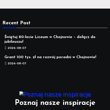
Recent Post
Świętuj 80-lecie Liceum w Chojnowie – dołącz do
jubileuszu!
2026-08-07
Grant 100 tys. zł na rozwój poradni w Chojnowie!
2026-08-07
Poznaj nasze inspiracje