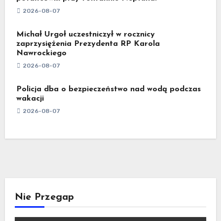
2026-08-07
Michał Urgoł uczestniczył w rocznicy
zaprzysiężenia Prezydenta RP Karola
Nawrockiego
2026-08-07
Policja dba o bezpieczeństwo nad wodą podczas
wakacji
2026-08-07
Nie Przegap