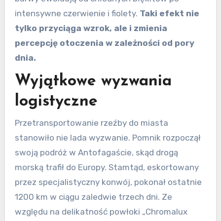
intensywne czerwienie i fiolety.
Taki efekt nie
tylko przyciąga wzrok, ale i zmienia
percepcję otoczenia w zależności od pory
dnia.
Wyjątkowe wyzwania
logistyczne
Przetransportowanie rzeźby do miasta
stanowiło nie lada wyzwanie. Pomnik rozpoczął
swoją podróż w Antofagaście, skąd drogą
morską trafił do Europy. Stamtąd, eskortowany
przez specjalistyczny konwój, pokonał ostatnie
1200 km w ciągu zaledwie trzech dni. Ze
względu na delikatność powłoki „Chromalux