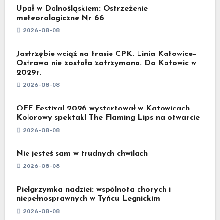
Upał w Dolnośląskiem: Ostrzeżenie
meteorologiczne Nr 66
2026-08-08
Jastrzębie wciąż na trasie CPK. Linia Katowice–
Ostrawa nie została zatrzymana. Do Katowic w
2029r.
2026-08-08
OFF Festival 2026 wystartował w Katowicach.
Kolorowy spektakl The Flaming Lips na otwarcie
2026-08-08
Nie jesteś sam w trudnych chwilach
2026-08-08
Pielgrzymka nadziei: wspólnota chorych i
niepełnosprawnych w Tyńcu Legnickim
2026-08-08