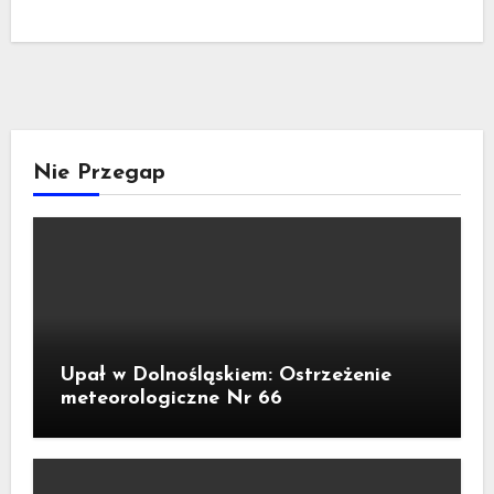
Nie Przegap
Upał w Dolnośląskiem: Ostrzeżenie
meteorologiczne Nr 66