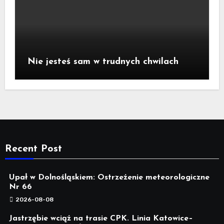
Nie jesteś sam w trudnych chwilach
Recent Post
Upał w Dolnośląskiem: Ostrzeżenie meteorologiczne
Nr 66
2026-08-08
Jastrzębie wciąż na trasie CPK. Linia Katowice–