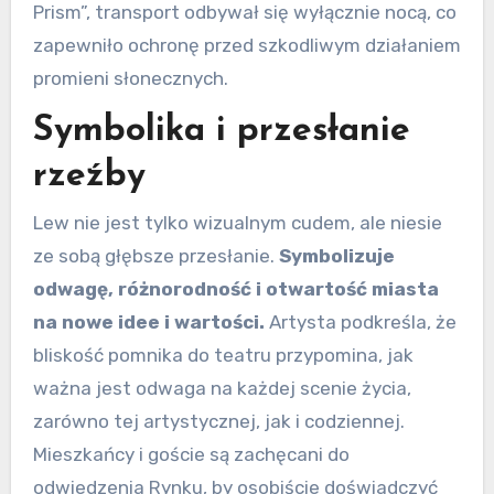
Prism”, transport odbywał się wyłącznie nocą, co
zapewniło ochronę przed szkodliwym działaniem
promieni słonecznych.
Symbolika i przesłanie
rzeźby
Lew nie jest tylko wizualnym cudem, ale niesie
ze sobą głębsze przesłanie.
Symbolizuje
odwagę, różnorodność i otwartość miasta
na nowe idee i wartości.
Artysta podkreśla, że
bliskość pomnika do teatru przypomina, jak
ważna jest odwaga na każdej scenie życia,
zarówno tej artystycznej, jak i codziennej.
Mieszkańcy i goście są zachęcani do
odwiedzenia Rynku, by osobiście doświadczyć