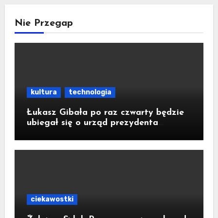
Nie Przegap
kultura
technologia
Łukasz Gibała po raz czwarty będzie
ubiegał się o urząd prezydenta
Krakowa
ciekawostki