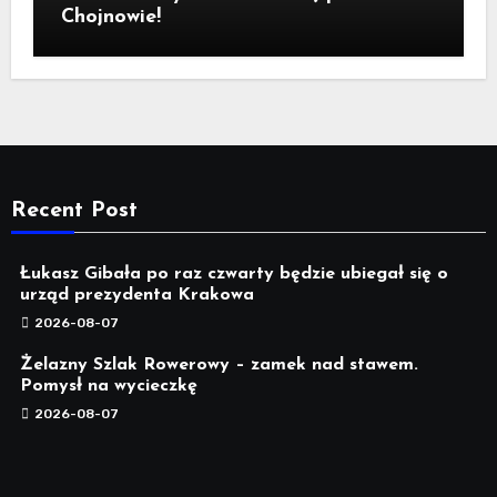
Chojnowie!
Recent Post
Łukasz Gibała po raz czwarty będzie ubiegał się o
urząd prezydenta Krakowa
2026-08-07
Żelazny Szlak Rowerowy – zamek nad stawem.
Pomysł na wycieczkę
2026-08-07