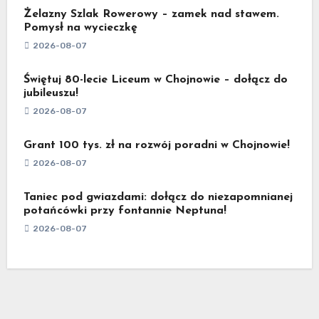
Żelazny Szlak Rowerowy – zamek nad stawem.
Pomysł na wycieczkę
2026-08-07
Świętuj 80-lecie Liceum w Chojnowie – dołącz do
jubileuszu!
2026-08-07
Grant 100 tys. zł na rozwój poradni w Chojnowie!
2026-08-07
Taniec pod gwiazdami: dołącz do niezapomnianej
potańcówki przy fontannie Neptuna!
2026-08-07