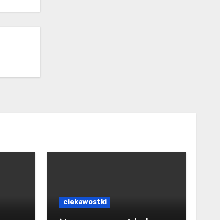
ciekawostki