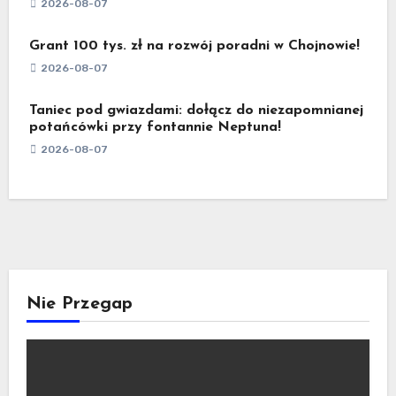
2026-08-07
Grant 100 tys. zł na rozwój poradni w Chojnowie!
2026-08-07
Taniec pod gwiazdami: dołącz do niezapomnianej
potańcówki przy fontannie Neptuna!
2026-08-07
Nie Przegap