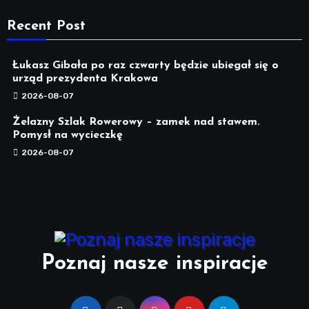
Recent Post
Łukasz Gibała po raz czwarty będzie ubiegał się o
urząd prezydenta Krakowa
2026-08-07
Żelazny Szlak Rowerowy – zamek nad stawem.
Pomysł na wycieczkę
2026-08-07
Poznaj nasze inspiracje