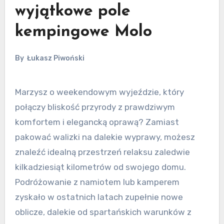
wyjątkowe pole
kempingowe Molo
By
Łukasz Piwoński
Marzysz o weekendowym wyjeździe, który
połączy bliskość przyrody z prawdziwym
komfortem i elegancką oprawą? Zamiast
pakować walizki na dalekie wyprawy, możesz
znaleźć idealną przestrzeń relaksu zaledwie
kilkadziesiąt kilometrów od swojego domu.
Podróżowanie z namiotem lub kamperem
zyskało w ostatnich latach zupełnie nowe
oblicze, dalekie od spartańskich warunków z