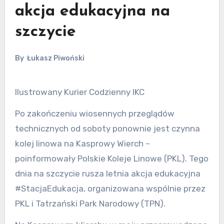
akcja edukacyjna na
szczycie
By
Łukasz Piwoński
Ilustrowany Kurier Codzienny IKC
Po zakończeniu wiosennych przeglądów
technicznych od soboty ponownie jest czynna
kolej linowa na Kasprowy Wierch –
poinformowały Polskie Koleje Linowe (PKL). Tego
dnia na szczycie rusza letnia akcja edukacyjna
#StacjaEdukacja, organizowana wspólnie przez
PKL i Tatrzański Park Narodowy (TPN).