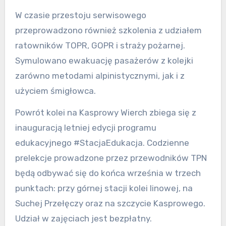
W czasie przestoju serwisowego
przeprowadzono również szkolenia z udziałem
ratowników TOPR, GOPR i straży pożarnej.
Symulowano ewakuację pasażerów z kolejki
zarówno metodami alpinistycznymi, jak i z
użyciem śmigłowca.
Powrót kolei na Kasprowy Wierch zbiega się z
inauguracją letniej edycji programu
edukacyjnego #StacjaEdukacja. Codzienne
prelekcje prowadzone przez przewodników TPN
będą odbywać się do końca września w trzech
punktach: przy górnej stacji kolei linowej, na
Suchej Przełęczy oraz na szczycie Kasprowego.
Udział w zajęciach jest bezpłatny.