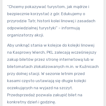
“Chcemy pokazywać turystom, jak mądrze i
bezpiecznie korzystać z gór. Edukujemy o
przyrodzie Tatr, historii kolei linowej i zasadach
odpowiedzialnej turystyki” – informują
organizatorzy akcji.
Aby uniknąć stania w kolejce do kolejki linowej
na Kasprowy Wierch, PKL zalecają wcześniejszy
zakup biletów przez stronę internetową lub w
biletomatach zlokalizowanych m.in. w Kuźnicach
przy dolnej stacji. W sezonie letnim przed
kasami często ustawiają się długie kolejki
oczekujących na wyjazd na szczyt.
Przedsprzedaż pozwala zakupić bilet na
konkretny dzień i godzinę.