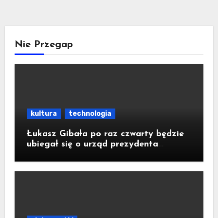
Nie Przegap
kultura
technologia
Łukasz Gibała po raz czwarty będzie
ubiegał się o urząd prezydenta
Krakowa