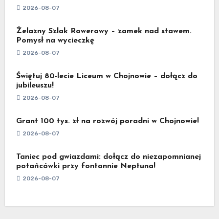
2026-08-07
Żelazny Szlak Rowerowy – zamek nad stawem.
Pomysł na wycieczkę
2026-08-07
Świętuj 80-lecie Liceum w Chojnowie – dołącz do
jubileuszu!
2026-08-07
Grant 100 tys. zł na rozwój poradni w Chojnowie!
2026-08-07
Taniec pod gwiazdami: dołącz do niezapomnianej
potańcówki przy fontannie Neptuna!
2026-08-07