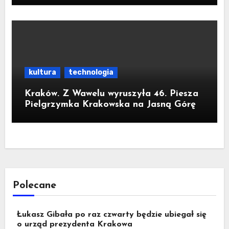
kultura
technologia
Kraków. Z Wawelu wyruszyła 46. Piesza
Pielgrzymka Krakowska na Jasną Górę
Polecane
Łukasz Gibała po raz czwarty będzie ubiegał się
o urząd prezydenta Krakowa